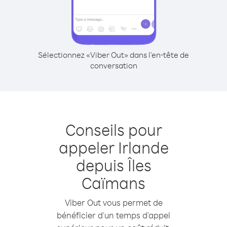
Sélectionnez «Viber Out» dans l'en-tête de
conversation
Conseils pour
appeler Irlande
depuis Îles
Caïmans
Viber Out vous permet de
bénéficier d'un temps d'appel