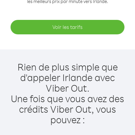
les meilleurs prix par minute vers Irlande.
Voir les tarifs
Rien de plus simple que
d'appeler Irlande avec
Viber Out.
Une fois que vous avez des
crédits Viber Out, vous
pouvez :