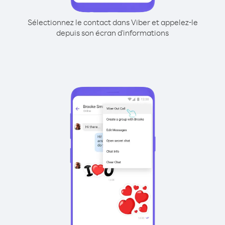
Sélectionnez le contact dans Viber et appelez-le
depuis son écran d'informations