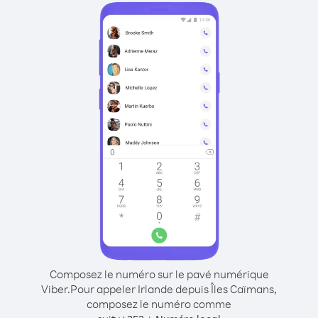
Composez le numéro sur le pavé numérique
Viber.
Pour appeler Irlande depuis Îles Caïmans,
composez le numéro comme