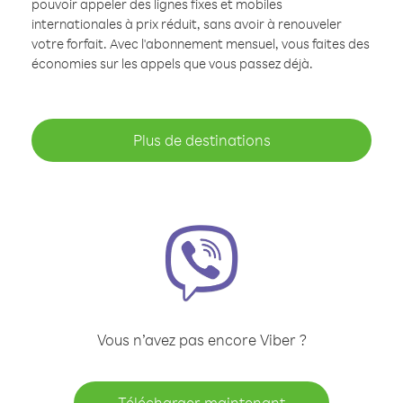
pouvoir appeler des lignes fixes et mobiles
internationales à prix réduit, sans avoir à renouveler
votre forfait. Avec l'abonnement mensuel, vous faites des
économies sur les appels que vous passez déjà.
Plus de destinations
Vous n’avez pas encore Viber ?
Télécharger maintenant