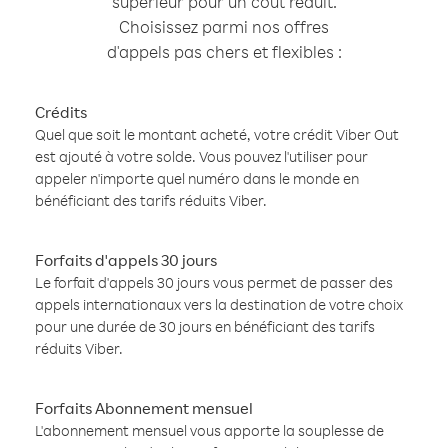
supérieur pour un coût réduit.
Choisissez parmi nos offres
d'appels pas chers et flexibles :
Crédits
Quel que soit le montant acheté, votre crédit Viber Out
est ajouté à votre solde. Vous pouvez l'utiliser pour
appeler n'importe quel numéro dans le monde en
bénéficiant des tarifs réduits Viber.
Forfaits d'appels 30 jours
Le forfait d'appels 30 jours vous permet de passer des
appels internationaux vers la destination de votre choix
pour une durée de 30 jours en bénéficiant des tarifs
réduits Viber.
Forfaits Abonnement mensuel
L'abonnement mensuel vous apporte la souplesse de