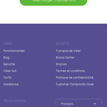
VIBER
SOCIÉTÉ
Fonctionnalités
À propos de Viber
Blog
Brand Center
Sécurité
Emplois
Viber Out
Termes et conditions
Tarifs
Politique de confidentialité
Assistance
Customer Complaints Code
TÉLÉCHARGER
Français