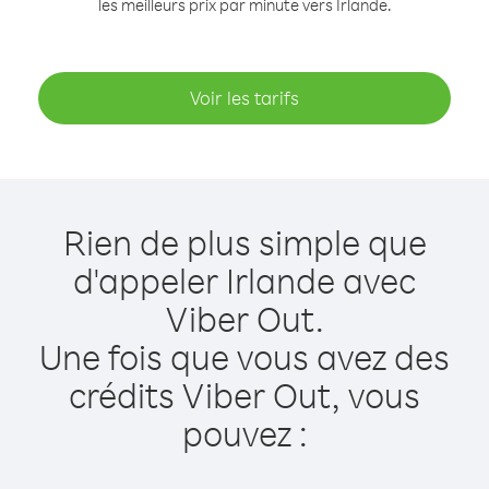
les meilleurs prix par minute vers Irlande.
Voir les tarifs
Rien de plus simple que
d'appeler Irlande avec
Viber Out.
Une fois que vous avez des
crédits Viber Out, vous
pouvez :