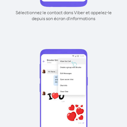
Sélectionnez le contact dans Viber et appelez-le
depuis son écran d'informations