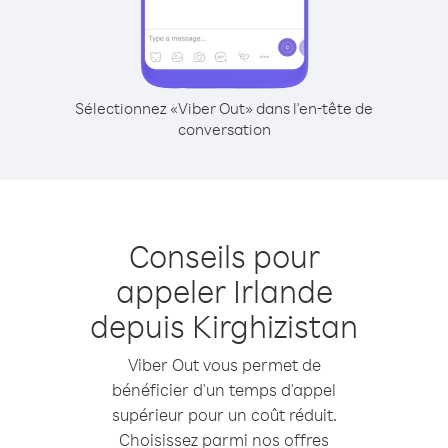
Sélectionnez «Viber Out» dans l'en-tête de
conversation
Conseils pour
appeler Irlande
depuis Kirghizistan
Viber Out vous permet de
bénéficier d'un temps d'appel
supérieur pour un coût réduit.
Choisissez parmi nos offres