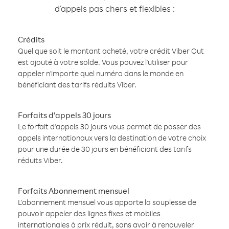
d'appels pas chers et flexibles :
Crédits
Quel que soit le montant acheté, votre crédit Viber Out
est ajouté à votre solde. Vous pouvez l'utiliser pour
appeler n'importe quel numéro dans le monde en
bénéficiant des tarifs réduits Viber.
Forfaits d'appels 30 jours
Le forfait d'appels 30 jours vous permet de passer des
appels internationaux vers la destination de votre choix
pour une durée de 30 jours en bénéficiant des tarifs
réduits Viber.
Forfaits Abonnement mensuel
L'abonnement mensuel vous apporte la souplesse de
pouvoir appeler des lignes fixes et mobiles
internationales à prix réduit, sans avoir à renouveler