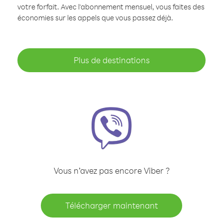
votre forfait. Avec l'abonnement mensuel, vous faites des
économies sur les appels que vous passez déjà.
Plus de destinations
Vous n’avez pas encore Viber ?
Télécharger maintenant