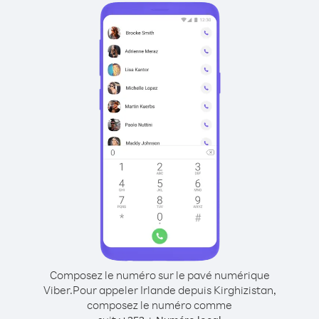
Composez le numéro sur le pavé numérique
Viber.
Pour appeler Irlande depuis Kirghizistan,
composez le numéro comme