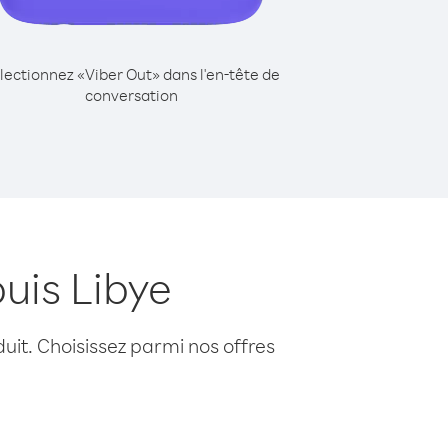
lectionnez «Viber Out» dans l'en-tête de
conversation
uis Libye
uit. Choisissez parmi nos offres