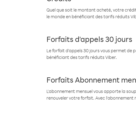
Quel que soit le montant acheté, votre crédit
le monde en bénéficiant des tarifs réduits Vi
Forfaits d'appels 30 jours
Le forfait d'appels 30 jours vous permet de 
bénéficiant des tarifs réduits Viber.
Forfaits Abonnement men
L'abonnement mensuel vous apporte la souples
renouveler votre forfait. Avec l'abonnement 