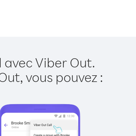
l avec Viber Out.
Out, vous pouvez :