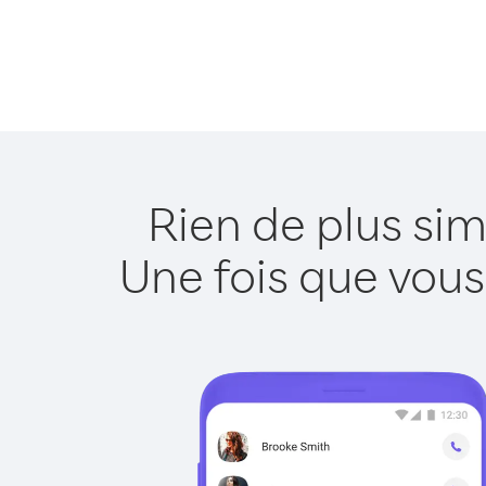
Rien de plus sim
Une fois que vous