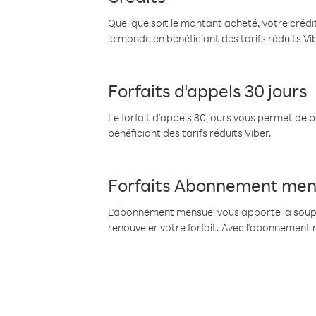
Quel que soit le montant acheté, votre crédit
le monde en bénéficiant des tarifs réduits Vi
Forfaits d'appels 30 jours
Le forfait d'appels 30 jours vous permet de 
bénéficiant des tarifs réduits Viber.
Forfaits Abonnement men
L'abonnement mensuel vous apporte la souples
renouveler votre forfait. Avec l'abonnement 