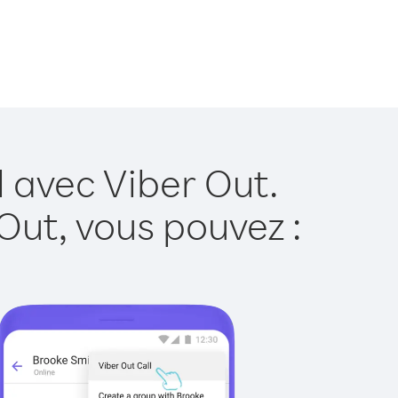
l avec Viber Out.
Out, vous pouvez :