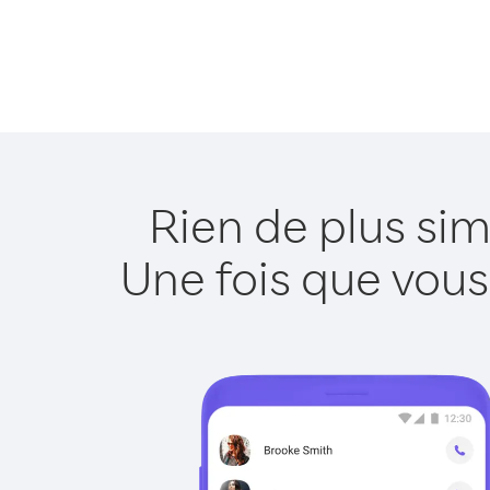
Rien de plus sim
Une fois que vous