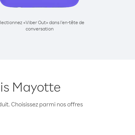
lectionnez «Viber Out» dans l'en-tête de
conversation
uis Mayotte
uit. Choisissez parmi nos offres