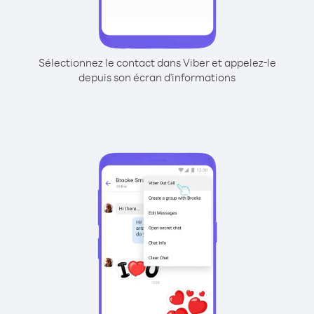
Sélectionnez le contact dans Viber et appelez-le
depuis son écran d'informations