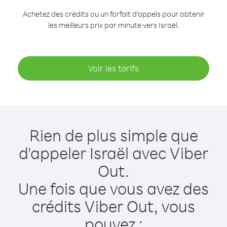
Achetez des crédits ou un forfait d’appels pour obtenir
les meilleurs prix par minute vers Israël.
Voir les tarifs
Rien de plus simple que
d'appeler Israël avec Viber
Out.
Une fois que vous avez des
crédits Viber Out, vous
pouvez :