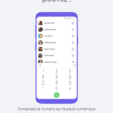
Composez le numéro sur le pavé numérique