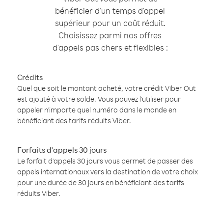
bénéficier d'un temps d'appel
supérieur pour un coût réduit.
Choisissez parmi nos offres
d'appels pas chers et flexibles :
Crédits
Quel que soit le montant acheté, votre crédit Viber Out
est ajouté à votre solde. Vous pouvez l'utiliser pour
appeler n'importe quel numéro dans le monde en
bénéficiant des tarifs réduits Viber.
Forfaits d'appels 30 jours
Le forfait d'appels 30 jours vous permet de passer des
appels internationaux vers la destination de votre choix
pour une durée de 30 jours en bénéficiant des tarifs
réduits Viber.