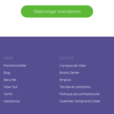
Télécharger maintenant
VIBER
SOCIÉTÉ
Fonctionnalités
À propos de Viber
Blog
Brand Center
Sécurité
Emplois
Viber Out
Termes et conditions
Tarifs
Politique de confidentialité
Assistance
Customer Complaints Code