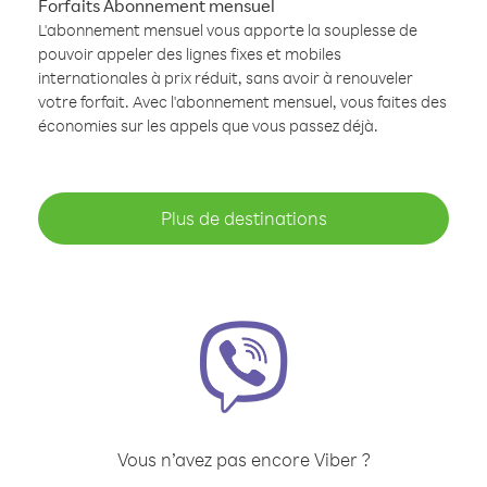
Forfaits Abonnement mensuel
L'abonnement mensuel vous apporte la souplesse de
pouvoir appeler des lignes fixes et mobiles
internationales à prix réduit, sans avoir à renouveler
votre forfait. Avec l'abonnement mensuel, vous faites des
économies sur les appels que vous passez déjà.
Plus de destinations
Vous n’avez pas encore Viber ?