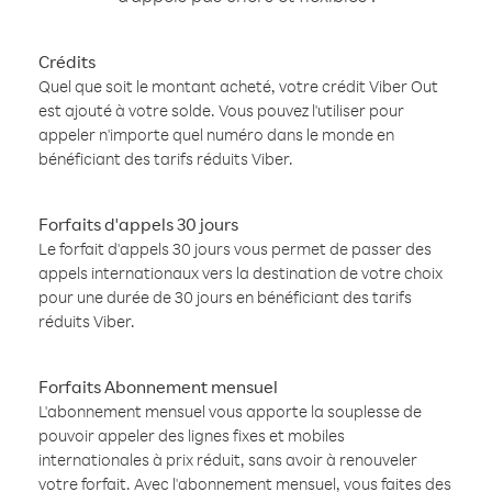
Crédits
Quel que soit le montant acheté, votre crédit Viber Out
est ajouté à votre solde. Vous pouvez l'utiliser pour
appeler n'importe quel numéro dans le monde en
bénéficiant des tarifs réduits Viber.
Forfaits d'appels 30 jours
Le forfait d'appels 30 jours vous permet de passer des
appels internationaux vers la destination de votre choix
pour une durée de 30 jours en bénéficiant des tarifs
réduits Viber.
Forfaits Abonnement mensuel
L'abonnement mensuel vous apporte la souplesse de
pouvoir appeler des lignes fixes et mobiles
internationales à prix réduit, sans avoir à renouveler
votre forfait. Avec l'abonnement mensuel, vous faites des