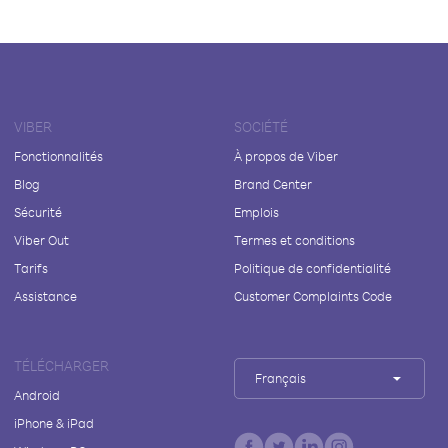
VIBER
SOCIÉTÉ
Fonctionnalités
À propos de Viber
Blog
Brand Center
Sécurité
Emplois
Viber Out
Termes et conditions
Tarifs
Politique de confidentialité
Assistance
Customer Complaints Code
TÉLÉCHARGER
Français
Android
iPhone & iPad