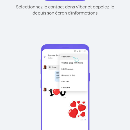
Sélectionnez le contact dans Viber et appelez-le
depuis son écran d'informations