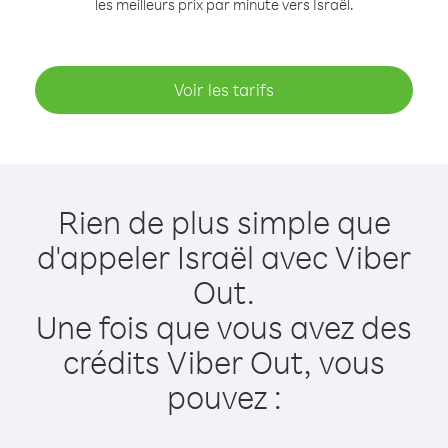
les meilleurs prix par minute vers Israël.
Voir les tarifs
Rien de plus simple que
d'appeler Israël avec Viber
Out.
Une fois que vous avez des
crédits Viber Out, vous
pouvez :