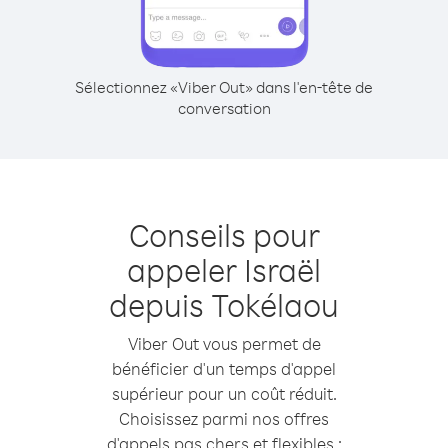
Sélectionnez «Viber Out» dans l'en-tête de
conversation
Conseils pour
appeler Israël
depuis Tokélaou
Viber Out vous permet de
bénéficier d'un temps d'appel
supérieur pour un coût réduit.
Choisissez parmi nos offres
d'appels pas chers et flexibles :