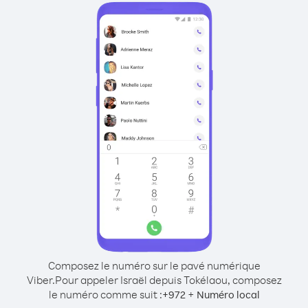
Composez le numéro sur le pavé numérique
Viber.
Pour appeler Israël depuis Tokélaou, composez
le numéro comme suit :
+
+
972
Numéro local