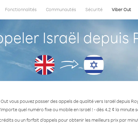
Fonctionnalités
Communautés
Sécurité
Viber Out
eler Israël depuis
 Out vous pouvez passer des appels de qualité vers Israël depuis R
'importe quel numéro fixe ou mobile en Israël ! - dès 4.2 ¢ la minute 
rédits ou un forfait d’appels pour obtenir les meilleurs prix par minut