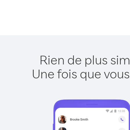
Rien de plus sim
Une fois que vous