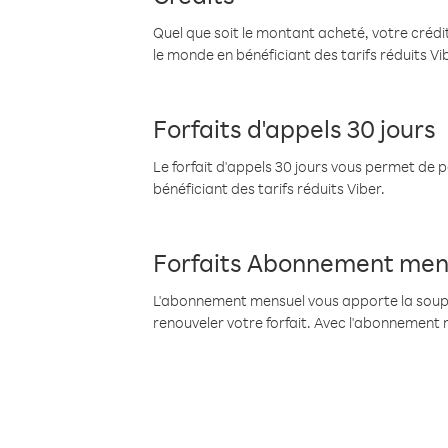
Quel que soit le montant acheté, votre crédit
le monde en bénéficiant des tarifs réduits Vi
Forfaits d'appels 30 jours
Le forfait d'appels 30 jours vous permet de 
bénéficiant des tarifs réduits Viber.
Forfaits Abonnement men
L'abonnement mensuel vous apporte la souples
renouveler votre forfait. Avec l'abonnement 