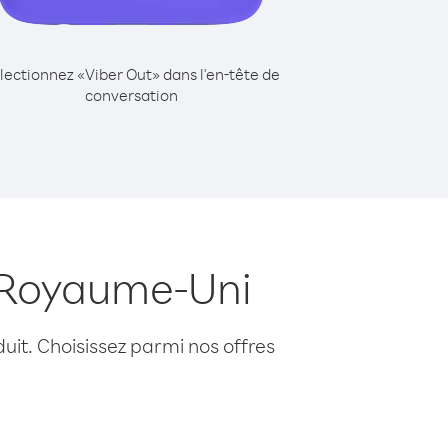
lectionnez «Viber Out» dans l'en-tête de
conversation
s Royaume-Uni
uit. Choisissez parmi nos offres