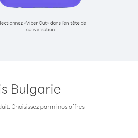
lectionnez «Viber Out» dans l'en-tête de
conversation
is Bulgarie
uit. Choisissez parmi nos offres