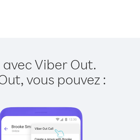
e avec Viber Out.
Out, vous pouvez :