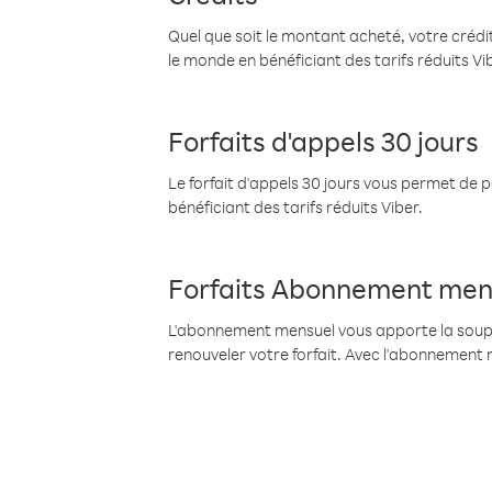
Quel que soit le montant acheté, votre crédit
le monde en bénéficiant des tarifs réduits Vi
Forfaits d'appels 30 jours
Le forfait d'appels 30 jours vous permet de 
bénéficiant des tarifs réduits Viber.
Forfaits Abonnement men
L'abonnement mensuel vous apporte la souples
renouveler votre forfait. Avec l'abonnement 