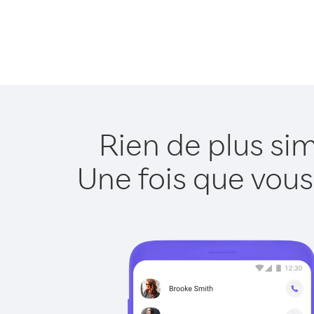
Rien de plus sim
Une fois que vous