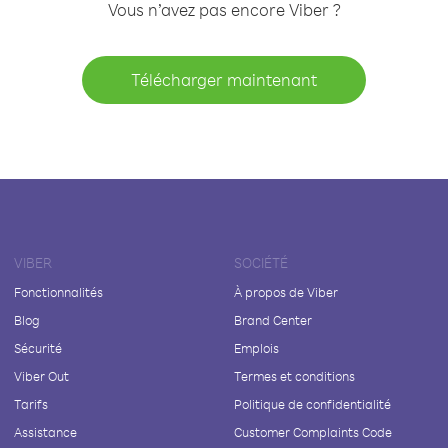
Vous n’avez pas encore Viber ?
Télécharger maintenant
VIBER
SOCIÉTÉ
Fonctionnalités
À propos de Viber
Blog
Brand Center
Sécurité
Emplois
Viber Out
Termes et conditions
Tarifs
Politique de confidentialité
Assistance
Customer Complaints Code