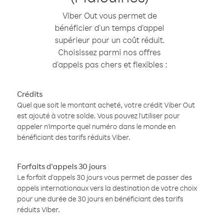
Viber Out vous permet de
bénéficier d'un temps d'appel
supérieur pour un coût réduit.
Choisissez parmi nos offres
d'appels pas chers et flexibles :
Crédits
Quel que soit le montant acheté, votre crédit Viber Out
est ajouté à votre solde. Vous pouvez l'utiliser pour
appeler n'importe quel numéro dans le monde en
bénéficiant des tarifs réduits Viber.
Forfaits d'appels 30 jours
Le forfait d'appels 30 jours vous permet de passer des
appels internationaux vers la destination de votre choix
pour une durée de 30 jours en bénéficiant des tarifs
réduits Viber.