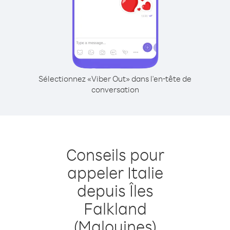
Sélectionnez «Viber Out» dans l'en-tête de
conversation
Conseils pour
appeler Italie
depuis Îles
Falkland
(Malouines)