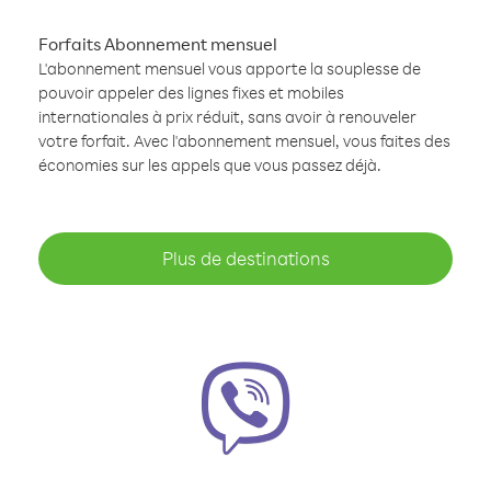
Forfaits Abonnement mensuel
L'abonnement mensuel vous apporte la souplesse de
pouvoir appeler des lignes fixes et mobiles
internationales à prix réduit, sans avoir à renouveler
votre forfait. Avec l'abonnement mensuel, vous faites des
économies sur les appels que vous passez déjà.
Plus de destinations