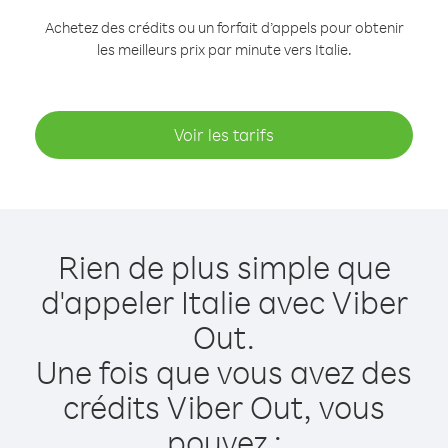
Achetez des crédits ou un forfait d’appels pour obtenir
les meilleurs prix par minute vers Italie.
Voir les tarifs
Rien de plus simple que
d'appeler Italie avec Viber
Out.
Une fois que vous avez des
crédits Viber Out, vous
pouvez :