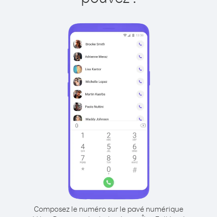
Composez le numéro sur le pavé numérique