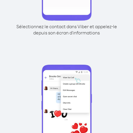
Sélectionnez le contact dans Viber et appelez-le
depuis son écran d'informations