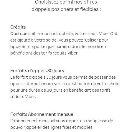
Choisissez parmi nos offres
d'appels pas chers et flexibles :
Crédits
Quel que soit le montant acheté, votre crédit Viber Out
est ajouté à votre solde. Vous pouvez l'utiliser pour
appeler n'importe quel numéro dans le monde en
bénéficiant des tarifs réduits Viber.
Forfaits d'appels 30 jours
Le forfait d'appels 30 jours vous permet de passer des
appels internationaux vers la destination de votre choix
pour une durée de 30 jours en bénéficiant des tarifs
réduits Viber.
Forfaits Abonnement mensuel
L'abonnement mensuel vous apporte la souplesse de
pouvoir appeler des lignes fixes et mobiles