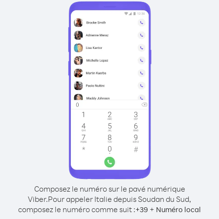
Composez le numéro sur le pavé numérique
Viber.
Pour appeler Italie depuis Soudan du Sud,
composez le numéro comme suit :
+
+
39
Numéro local