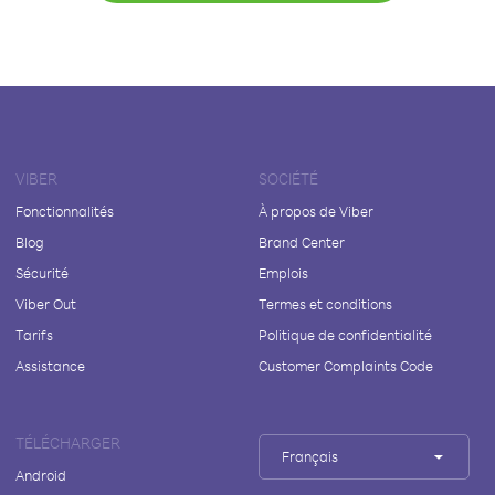
VIBER
SOCIÉTÉ
Fonctionnalités
À propos de Viber
Blog
Brand Center
Sécurité
Emplois
Viber Out
Termes et conditions
Tarifs
Politique de confidentialité
Assistance
Customer Complaints Code
TÉLÉCHARGER
Français
Android