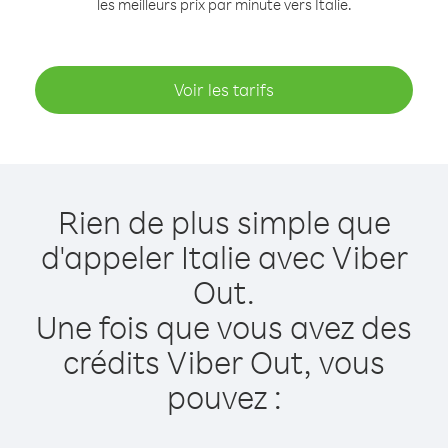
les meilleurs prix par minute vers Italie.
Voir les tarifs
Rien de plus simple que
d'appeler Italie avec Viber
Out.
Une fois que vous avez des
crédits Viber Out, vous
pouvez :