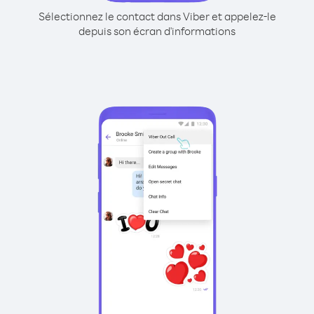
Sélectionnez le contact dans Viber et appelez-le
depuis son écran d'informations