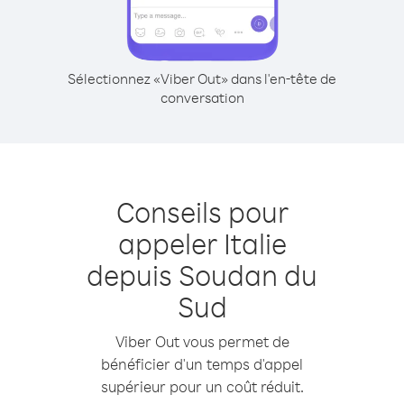
Sélectionnez «Viber Out» dans l'en-tête de
conversation
Conseils pour
appeler Italie
depuis Soudan du
Sud
Viber Out vous permet de
bénéficier d'un temps d'appel
supérieur pour un coût réduit.