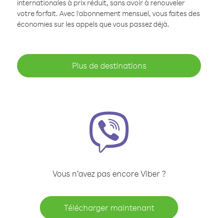
internationales à prix réduit, sans avoir à renouveler
votre forfait. Avec l'abonnement mensuel, vous faites des
économies sur les appels que vous passez déjà.
Plus de destinations
Vous n’avez pas encore Viber ?
Télécharger maintenant