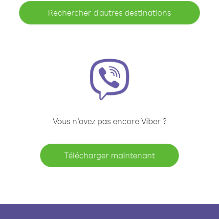
Rechercher d'autres destinations
Vous n’avez pas encore Viber ?
Télécharger maintenant