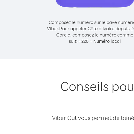
Composez le numéro sur le pavé numér
Viber.
Pour appeler Côte d’Ivoire depuis 
Garcia, composez le numéro comme
suit :
+
+
225
Numéro local
Conseils pou
Viber Out vous permet de bénéfi