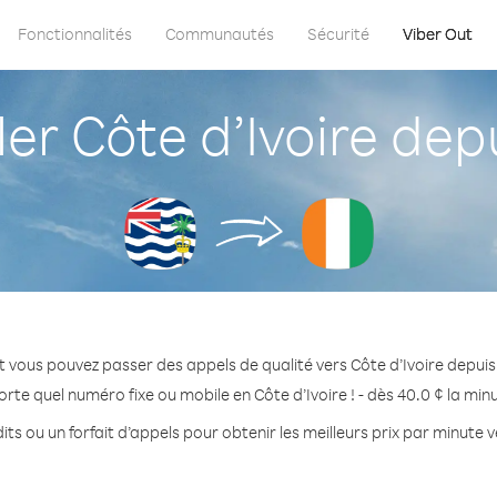
Fonctionnalités
Communautés
Sécurité
Viber Out
 Côte d’Ivoire dep
t vous pouvez passer des appels de qualité vers Côte d’Ivoire depuis
rte quel numéro fixe ou mobile en Côte d’Ivoire ! - dès 40.0 ¢ la mi
ts ou un forfait d’appels pour obtenir les meilleurs prix par minute v