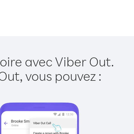
oire avec Viber Out.
Out, vous pouvez :