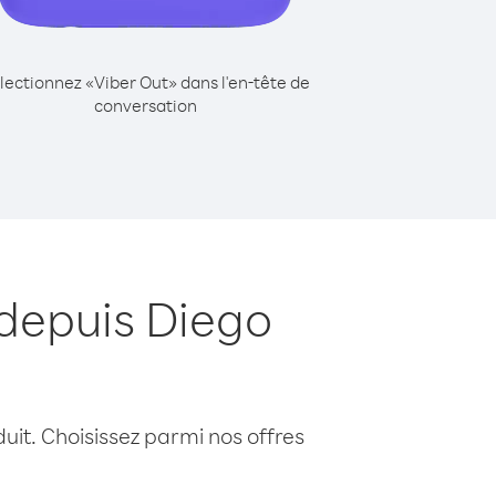
lectionnez «Viber Out» dans l'en-tête de
conversation
 depuis Diego
uit. Choisissez parmi nos offres