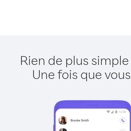
Rien de plus simple
Une fois que vous