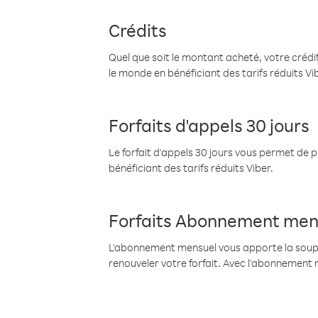
Crédits
Quel que soit le montant acheté, votre crédit
le monde en bénéficiant des tarifs réduits Vi
Forfaits d'appels 30 jours
Le forfait d'appels 30 jours vous permet de 
bénéficiant des tarifs réduits Viber.
Forfaits Abonnement men
L'abonnement mensuel vous apporte la souples
renouveler votre forfait. Avec l'abonnement 