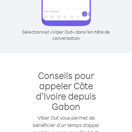
Sélectionnez «Viber Out» dans l'en-tête de
conversation
Conseils pour
appeler Côte
d’Ivoire depuis
Gabon
Viber Out vous permet de
bénéficier d'un temps d'appel