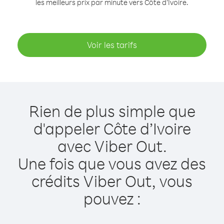
les meilleurs prix par minute vers Côte d’Ivoire.
Voir les tarifs
Rien de plus simple que
d'appeler Côte d’Ivoire
avec Viber Out.
Une fois que vous avez des
crédits Viber Out, vous
pouvez :