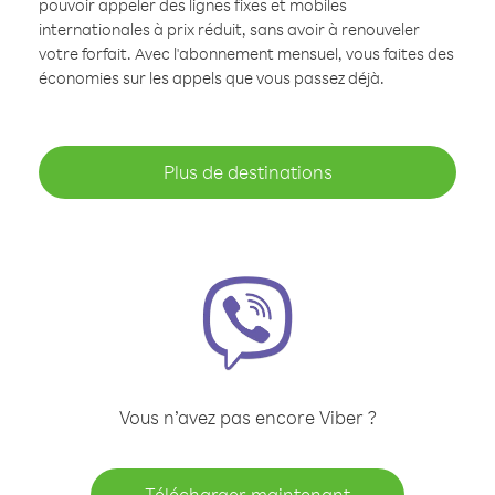
pouvoir appeler des lignes fixes et mobiles
internationales à prix réduit, sans avoir à renouveler
votre forfait. Avec l'abonnement mensuel, vous faites des
économies sur les appels que vous passez déjà.
Plus de destinations
Vous n’avez pas encore Viber ?
Télécharger maintenant