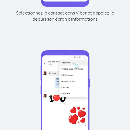
Sélectionnez le contact dans Viber et appelez-le
depuis son écran d'informations