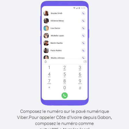
Composez le numéro sur le pavé numérique
Viber.
Pour appeler Côte d’Ivoire depuis Gabon,
composez le numéro comme