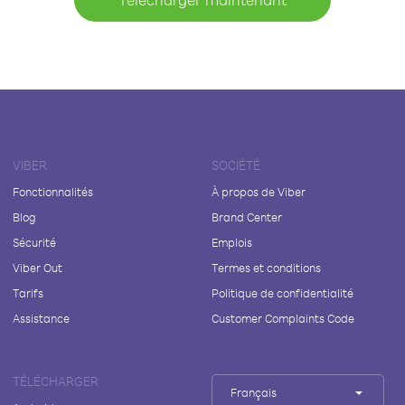
VIBER
SOCIÉTÉ
Fonctionnalités
À propos de Viber
Blog
Brand Center
Sécurité
Emplois
Viber Out
Termes et conditions
Tarifs
Politique de confidentialité
Assistance
Customer Complaints Code
TÉLÉCHARGER
Français