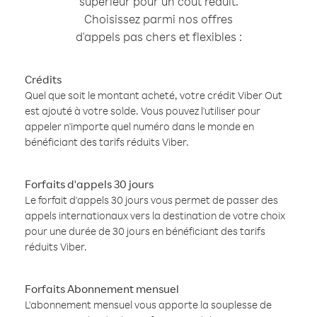
supérieur pour un coût réduit.
Choisissez parmi nos offres
d'appels pas chers et flexibles :
Crédits
Quel que soit le montant acheté, votre crédit Viber Out
est ajouté à votre solde. Vous pouvez l'utiliser pour
appeler n'importe quel numéro dans le monde en
bénéficiant des tarifs réduits Viber.
Forfaits d'appels 30 jours
Le forfait d'appels 30 jours vous permet de passer des
appels internationaux vers la destination de votre choix
pour une durée de 30 jours en bénéficiant des tarifs
réduits Viber.
Forfaits Abonnement mensuel
L'abonnement mensuel vous apporte la souplesse de