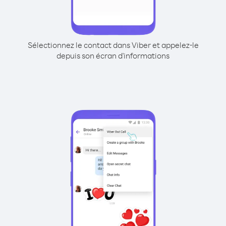
Sélectionnez le contact dans Viber et appelez-le
depuis son écran d'informations