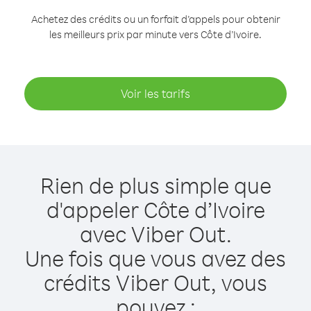
Achetez des crédits ou un forfait d’appels pour obtenir
les meilleurs prix par minute vers Côte d’Ivoire.
Voir les tarifs
Rien de plus simple que
d'appeler Côte d’Ivoire
avec Viber Out.
Une fois que vous avez des
crédits Viber Out, vous
pouvez :