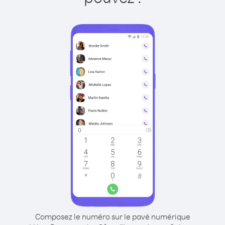
Composez le numéro sur le pavé numérique