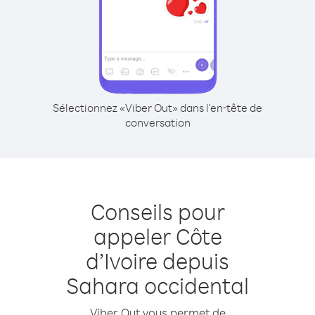
Sélectionnez «Viber Out» dans l'en-tête de
conversation
Conseils pour
appeler Côte
d’Ivoire depuis
Sahara occidental
Viber Out vous permet de