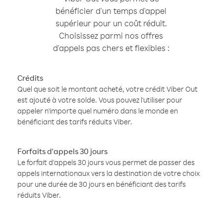
bénéficier d'un temps d'appel
supérieur pour un coût réduit.
Choisissez parmi nos offres
d'appels pas chers et flexibles :
Crédits
Quel que soit le montant acheté, votre crédit Viber Out
est ajouté à votre solde. Vous pouvez l'utiliser pour
appeler n'importe quel numéro dans le monde en
bénéficiant des tarifs réduits Viber.
Forfaits d'appels 30 jours
Le forfait d'appels 30 jours vous permet de passer des
appels internationaux vers la destination de votre choix
pour une durée de 30 jours en bénéficiant des tarifs
réduits Viber.