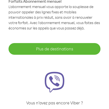
Forfaits Abonnement mensuel
L'abonnement mensuel vous apporte la souplesse de
pouvoir appeler des lignes fixes et mobiles
internationales à prix réduit, sans avoir à renouveler
votre forfait. Avec l'abonnement mensuel, vous faites des
économies sur les appels que vous passez déjà.
Plus de destinations
Vous n’avez pas encore Viber ?