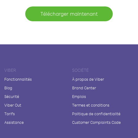
Télécharger maintenant
VIBER
SOCIÉTÉ
Fonctionnalités
À propos de Viber
Blog
Brand Center
Sécurité
Emplois
Viber Out
Termes et conditions
Tarifs
Politique de confidentialité
Assistance
Customer Complaints Code