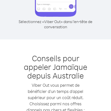
Sélectionnez «Viber Out» dans l'en-tête de
conversation
Conseils pour
appeler Jamaïque
depuis Australie
Viber Out vous permet de
bénéficier d'un temps d'appel
supérieur pour un coût réduit.
Choisissez parmi nos offres
d'appels pas chers et flexibles :