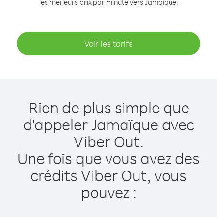
les meilleurs prix par minute vers Jamaïque.
Voir les tarifs
Rien de plus simple que
d'appeler Jamaïque avec
Viber Out.
Une fois que vous avez des
crédits Viber Out, vous
pouvez :