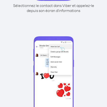
Sélectionnez le contact dans Viber et appelez-le
depuis son écran d'informations