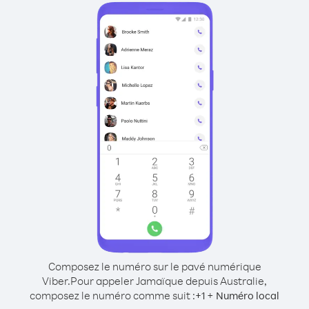
Composez le numéro sur le pavé numérique
Viber.
Pour appeler Jamaïque depuis Australie,
composez le numéro comme suit :
+
+
1
Numéro local