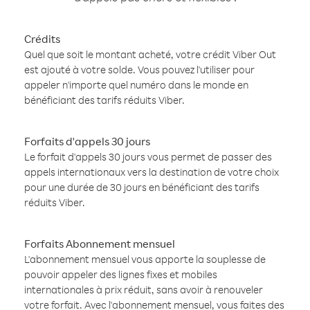
Crédits
Quel que soit le montant acheté, votre crédit Viber Out
est ajouté à votre solde. Vous pouvez l'utiliser pour
appeler n'importe quel numéro dans le monde en
bénéficiant des tarifs réduits Viber.
Forfaits d'appels 30 jours
Le forfait d'appels 30 jours vous permet de passer des
appels internationaux vers la destination de votre choix
pour une durée de 30 jours en bénéficiant des tarifs
réduits Viber.
Forfaits Abonnement mensuel
L'abonnement mensuel vous apporte la souplesse de
pouvoir appeler des lignes fixes et mobiles
internationales à prix réduit, sans avoir à renouveler
votre forfait. Avec l'abonnement mensuel, vous faites des