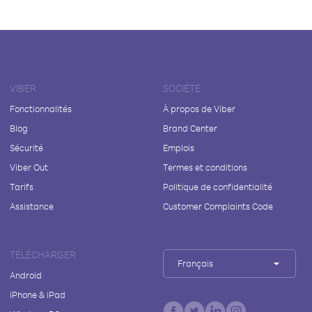
VIBER
SOCIÉTÉ
Fonctionnalités
À propos de Viber
Blog
Brand Center
Sécurité
Emplois
Viber Out
Termes et conditions
Tarifs
Politique de confidentialité
Assistance
Customer Complaints Code
TÉLÉCHARGER
Français
Android
iPhone & iPad