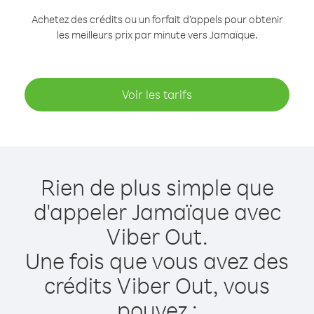
Achetez des crédits ou un forfait d’appels pour obtenir
les meilleurs prix par minute vers Jamaïque.
Voir les tarifs
Rien de plus simple que
d'appeler Jamaïque avec
Viber Out.
Une fois que vous avez des
crédits Viber Out, vous
pouvez :