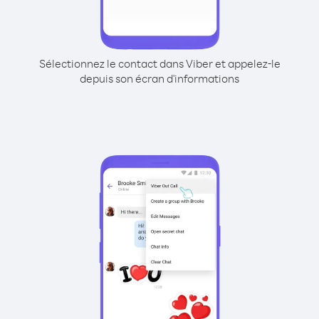
Sélectionnez le contact dans Viber et appelez-le
depuis son écran d'informations