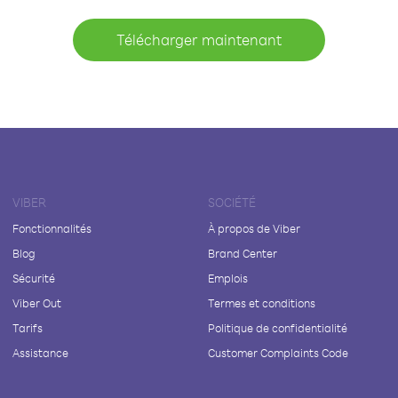
Télécharger maintenant
VIBER
SOCIÉTÉ
Fonctionnalités
À propos de Viber
Blog
Brand Center
Sécurité
Emplois
Viber Out
Termes et conditions
Tarifs
Politique de confidentialité
Assistance
Customer Complaints Code