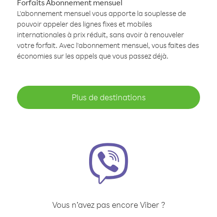
Forfaits Abonnement mensuel
L'abonnement mensuel vous apporte la souplesse de
pouvoir appeler des lignes fixes et mobiles
internationales à prix réduit, sans avoir à renouveler
votre forfait. Avec l'abonnement mensuel, vous faites des
économies sur les appels que vous passez déjà.
Plus de destinations
Vous n’avez pas encore Viber ?