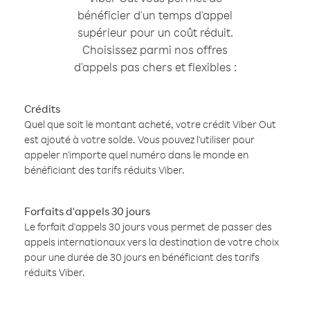
bénéficier d'un temps d'appel
supérieur pour un coût réduit.
Choisissez parmi nos offres
d'appels pas chers et flexibles :
Crédits
Quel que soit le montant acheté, votre crédit Viber Out
est ajouté à votre solde. Vous pouvez l'utiliser pour
appeler n'importe quel numéro dans le monde en
bénéficiant des tarifs réduits Viber.
Forfaits d'appels 30 jours
Le forfait d'appels 30 jours vous permet de passer des
appels internationaux vers la destination de votre choix
pour une durée de 30 jours en bénéficiant des tarifs
réduits Viber.