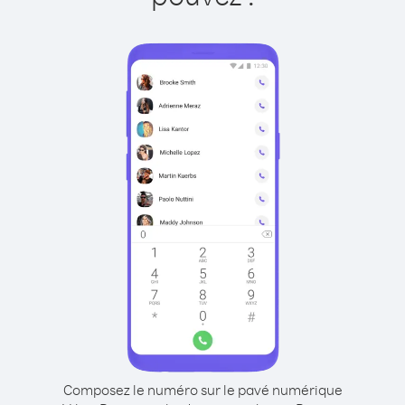
Composez le numéro sur le pavé numérique