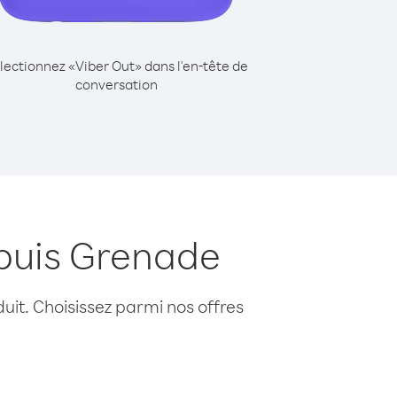
lectionnez «Viber Out» dans l'en-tête de
conversation
puis Grenade
uit. Choisissez parmi nos offres