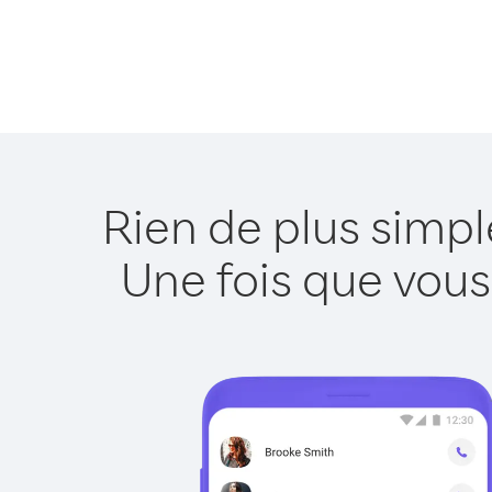
Rien de plus simp
Une fois que vous