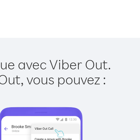
ue avec Viber Out.
Out, vous pouvez :