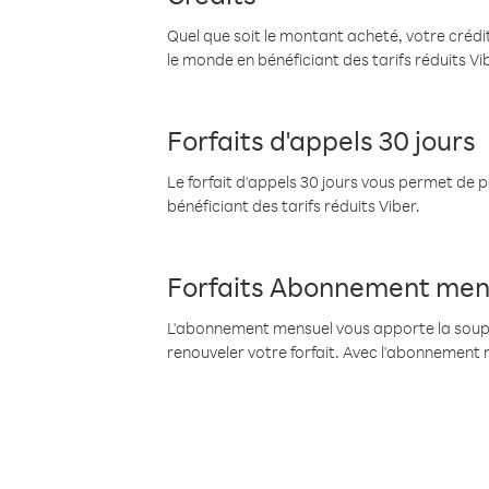
Quel que soit le montant acheté, votre crédit
le monde en bénéficiant des tarifs réduits Vi
Forfaits d'appels 30 jours
Le forfait d'appels 30 jours vous permet de 
bénéficiant des tarifs réduits Viber.
Forfaits Abonnement men
L'abonnement mensuel vous apporte la souples
renouveler votre forfait. Avec l'abonnement 