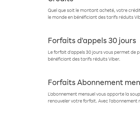
Quel que soit le montant acheté, votre crédit
le monde en bénéficiant des tarifs réduits Vi
Forfaits d'appels 30 jours
Le forfait d'appels 30 jours vous permet de 
bénéficiant des tarifs réduits Viber.
Forfaits Abonnement men
L'abonnement mensuel vous apporte la souples
renouveler votre forfait. Avec l'abonnement 