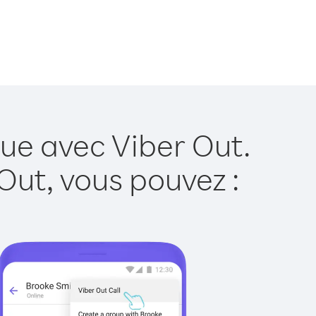
ue avec Viber Out.
Out, vous pouvez :