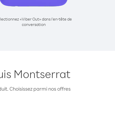
lectionnez «Viber Out» dans l'en-tête de
conversation
uis Montserrat
uit. Choisissez parmi nos offres