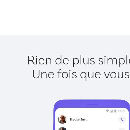
Rien de plus simp
Une fois que vous