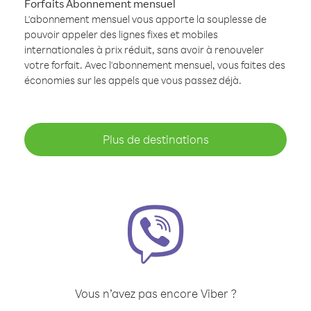
Forfaits Abonnement mensuel
L'abonnement mensuel vous apporte la souplesse de
pouvoir appeler des lignes fixes et mobiles
internationales à prix réduit, sans avoir à renouveler
votre forfait. Avec l'abonnement mensuel, vous faites des
économies sur les appels que vous passez déjà.
Plus de destinations
Vous n’avez pas encore Viber ?