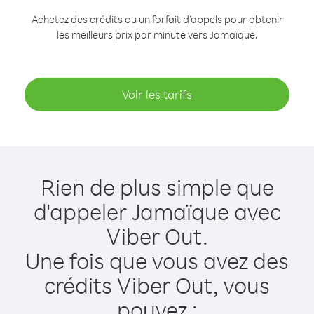
Achetez des crédits ou un forfait d’appels pour obtenir
les meilleurs prix par minute vers Jamaïque.
Voir les tarifs
Rien de plus simple que
d'appeler Jamaïque avec
Viber Out.
Une fois que vous avez des
crédits Viber Out, vous
pouvez :