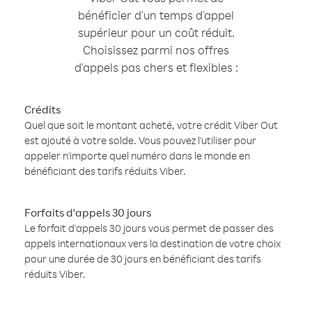
bénéficier d'un temps d'appel
supérieur pour un coût réduit.
Choisissez parmi nos offres
d'appels pas chers et flexibles :
Crédits
Quel que soit le montant acheté, votre crédit Viber Out
est ajouté à votre solde. Vous pouvez l'utiliser pour
appeler n'importe quel numéro dans le monde en
bénéficiant des tarifs réduits Viber.
Forfaits d'appels 30 jours
Le forfait d'appels 30 jours vous permet de passer des
appels internationaux vers la destination de votre choix
pour une durée de 30 jours en bénéficiant des tarifs
réduits Viber.