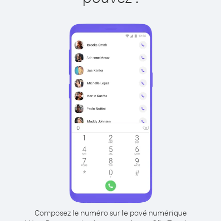
Composez le numéro sur le pavé numérique