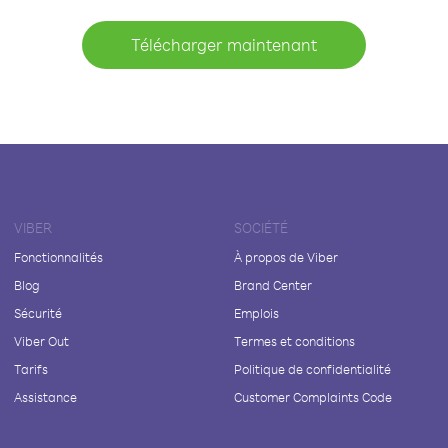
Télécharger maintenant
VIBER
SOCIÉTÉ
Fonctionnalités
À propos de Viber
Blog
Brand Center
Sécurité
Emplois
Viber Out
Termes et conditions
Tarifs
Politique de confidentialité
Assistance
Customer Complaints Code