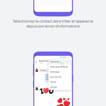
Sélectionnez le contact dans Viber et appelez-le
depuis son écran d'informations