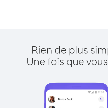
Rien de plus sim
Une fois que vous