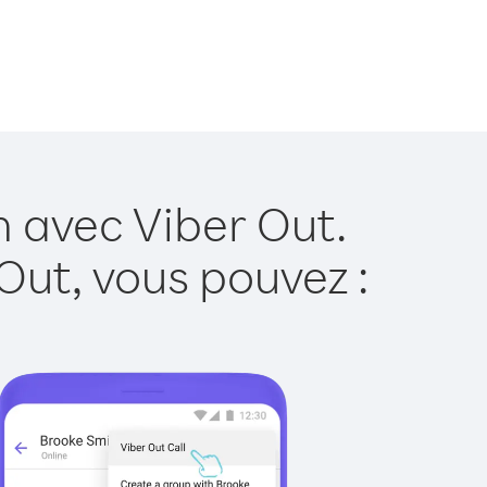
n avec Viber Out.
Out, vous pouvez :