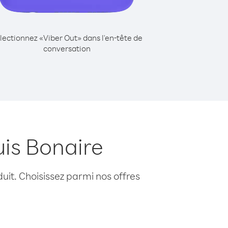
lectionnez «Viber Out» dans l'en-tête de
conversation
is Bonaire
uit. Choisissez parmi nos offres