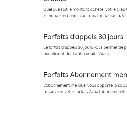
Quel que soit le montant acheté, votre crédit
le monde en bénéficiant des tarifs réduits Vi
Forfaits d'appels 30 jours
Le forfait d'appels 30 jours vous permet de 
bénéficiant des tarifs réduits Viber.
Forfaits Abonnement men
L'abonnement mensuel vous apporte la souples
renouveler votre forfait. Avec l'abonnement 