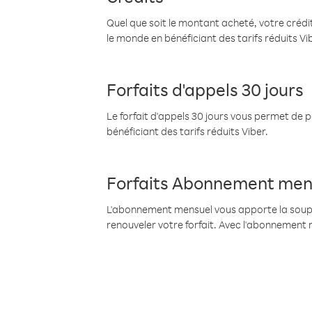
Quel que soit le montant acheté, votre crédit
le monde en bénéficiant des tarifs réduits Vi
Forfaits d'appels 30 jours
Le forfait d'appels 30 jours vous permet de 
bénéficiant des tarifs réduits Viber.
Forfaits Abonnement men
L'abonnement mensuel vous apporte la souples
renouveler votre forfait. Avec l'abonnement 