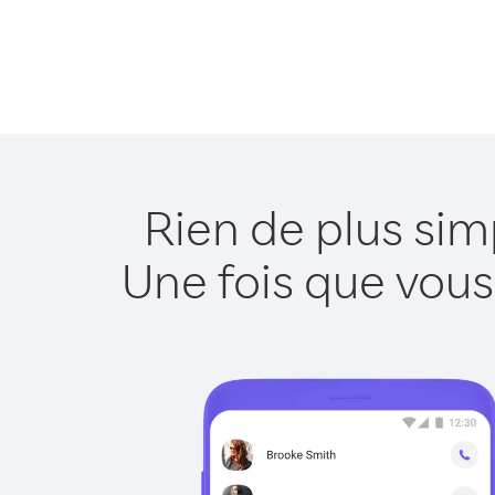
Rien de plus sim
Une fois que vous