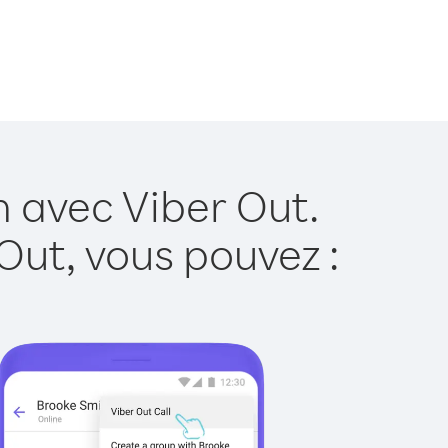
n avec Viber Out.
Out, vous pouvez :