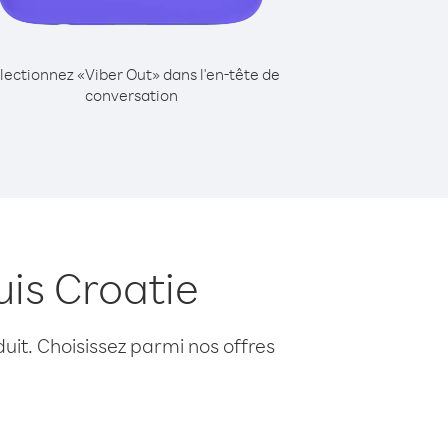
lectionnez «Viber Out» dans l'en-tête de
conversation
is Croatie
uit. Choisissez parmi nos offres