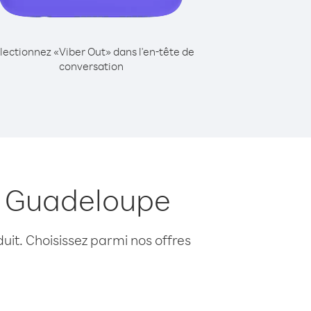
lectionnez «Viber Out» dans l'en-tête de
conversation
s Guadeloupe
uit. Choisissez parmi nos offres