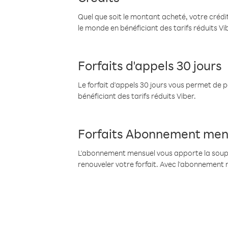
Quel que soit le montant acheté, votre crédit
le monde en bénéficiant des tarifs réduits Vi
Forfaits d'appels 30 jours
Le forfait d'appels 30 jours vous permet de 
bénéficiant des tarifs réduits Viber.
Forfaits Abonnement men
L'abonnement mensuel vous apporte la souples
renouveler votre forfait. Avec l'abonnement 