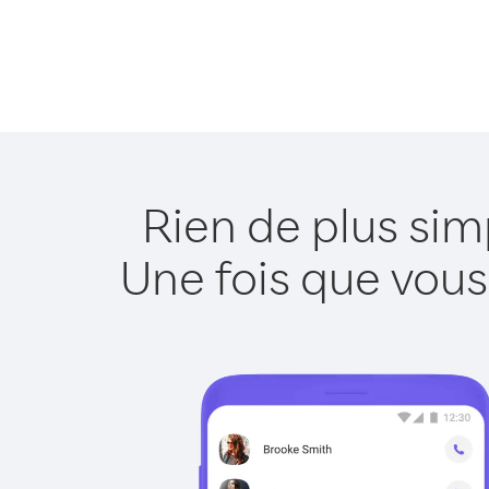
Rien de plus sim
Une fois que vous