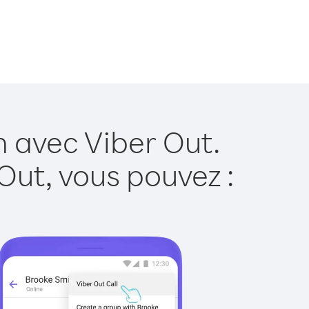
n avec Viber Out.
Out, vous pouvez :