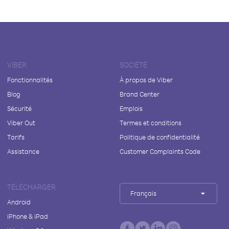
VIBER
SOCIÉTÉ
Fonctionnalités
À propos de Viber
Blog
Brand Center
Sécurité
Emplois
Viber Out
Termes et conditions
Tarifs
Politique de confidentialité
Assistance
Customer Complaints Code
TÉLÉCHARGER
Français
Android
iPhone & iPad