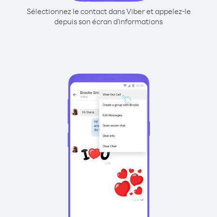
Sélectionnez le contact dans Viber et appelez-le
depuis son écran d'informations