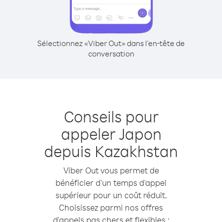
Sélectionnez «Viber Out» dans l'en-tête de
conversation
Conseils pour
appeler Japon
depuis Kazakhstan
Viber Out vous permet de
bénéficier d'un temps d'appel
supérieur pour un coût réduit.
Choisissez parmi nos offres
d'appels pas chers et flexibles :