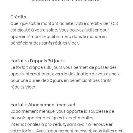
Crédits
Quel que soit le montant acheté, votre crédit Viber Out
est ajouté à votre solde. Vous pouvez l'utiliser pour
appeler n'importe quel numéro dans le monde en
bénéficiant des tarifs réduits Viber.
Forfaits d'appels 30 jours
Le forfait d'appels 30 jours vous permet de passer des
appels internationaux vers la destination de votre choix
pour une durée de 30 jours en bénéficiant des tarifs
réduits Viber.
Forfaits Abonnement mensuel
L'abonnement mensuel vous apporte la souplesse de
pouvoir appeler des lignes fixes et mobiles
internationales à prix réduit, sans avoir à renouveler
votre forfait. Avec l'abonnement mensuel, vous faites des