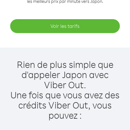
les meilleurs prix par minute vers Japon.
Voir les tarifs
Rien de plus simple que
d'appeler Japon avec
Viber Out.
Une fois que vous avez des
crédits Viber Out, vous
pouvez :