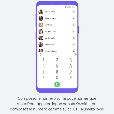
Composez le numéro sur le pavé numérique
Viber.
Pour appeler Japon depuis Kazakhstan,
composez le numéro comme suit :
+
+
81
Numéro local