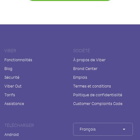
VIBER
SOCIÉTÉ
Fonctionnalités
À propos de Viber
Blog
Brand Center
Sécurité
Emplois
Viber Out
Termes et conditions
Tarifs
Politique de confidentialité
Assistance
Customer Complaints Code
TÉLÉCHARGER
Français
Android