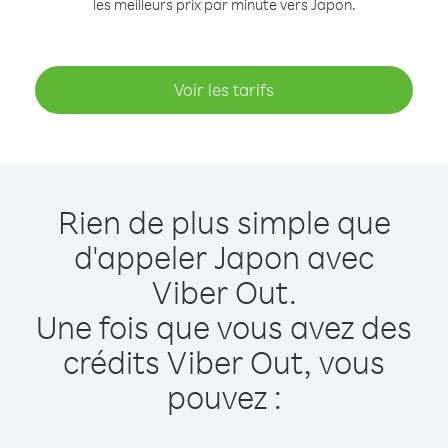
les meilleurs prix par minute vers Japon.
Voir les tarifs
Rien de plus simple que
d'appeler Japon avec
Viber Out.
Une fois que vous avez des
crédits Viber Out, vous
pouvez :