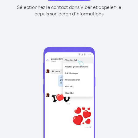
Sélectionnez le contact dans Viber et appelez-le
depuis son écran d'informations