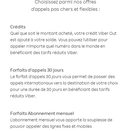
Choisissez parmi nos offres
d'appels pas chers et flexibles :
Crédits
Quel que soit le montant acheté, votre crédit Viber Out
est ajouté à votre solde. Vous pouvez l'utiliser pour
appeler n'importe quel numéro dans le monde en
bénéficiant des tarifs réduits Viber.
Forfaits d'appels 30 jours
Le forfait d'appels 30 jours vous permet de passer des
appels internationaux vers la destination de votre choix
pour une durée de 30 jours en bénéficiant des tarifs
réduits Viber.
Forfaits Abonnement mensuel
L'abonnement mensuel vous apporte la souplesse de
pouvoir appeler des lignes fixes et mobiles