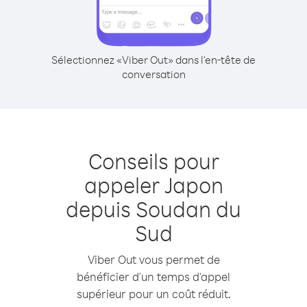
Sélectionnez «Viber Out» dans l'en-tête de
conversation
Conseils pour
appeler Japon
depuis Soudan du
Sud
Viber Out vous permet de
bénéficier d'un temps d'appel
supérieur pour un coût réduit.