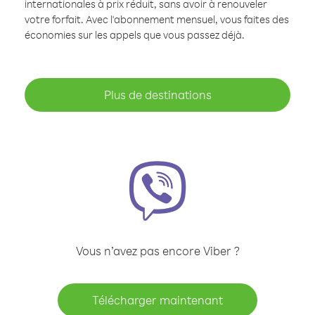
internationales à prix réduit, sans avoir à renouveler
votre forfait. Avec l'abonnement mensuel, vous faites des
économies sur les appels que vous passez déjà.
Plus de destinations
Vous n’avez pas encore Viber ?
Télécharger maintenant