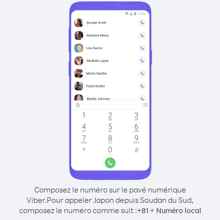
Composez le numéro sur le pavé numérique
Viber.
Pour appeler Japon depuis Soudan du Sud,
composez le numéro comme suit :
+
+
81
Numéro local