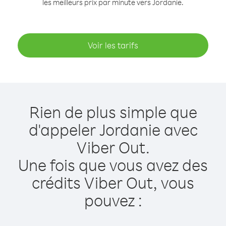
les meilleurs prix par minute vers Jordanie.
Voir les tarifs
Rien de plus simple que
d'appeler Jordanie avec
Viber Out.
Une fois que vous avez des
crédits Viber Out, vous
pouvez :