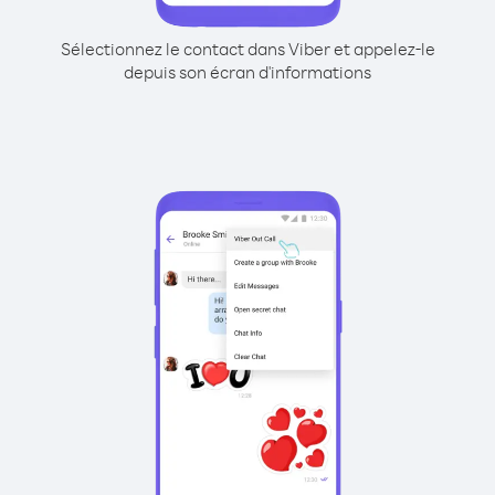
Sélectionnez le contact dans Viber et appelez-le
depuis son écran d'informations