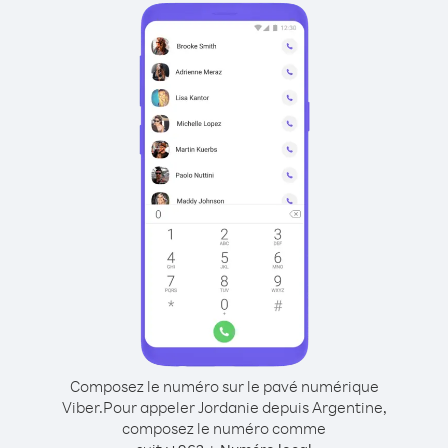
Composez le numéro sur le pavé numérique
Viber.
Pour appeler Jordanie depuis Argentine,
composez le numéro comme