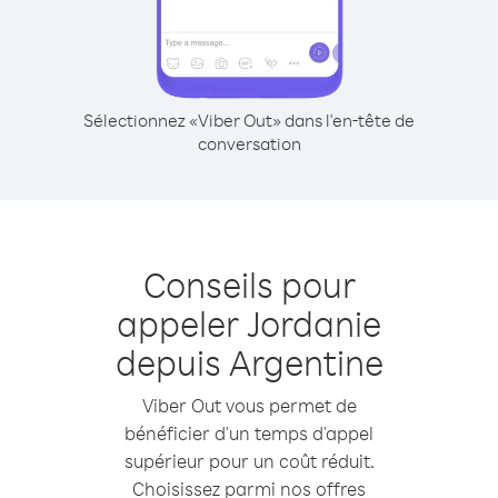
Sélectionnez «Viber Out» dans l'en-tête de
conversation
Conseils pour
appeler Jordanie
depuis Argentine
Viber Out vous permet de
bénéficier d'un temps d'appel
supérieur pour un coût réduit.
Choisissez parmi nos offres