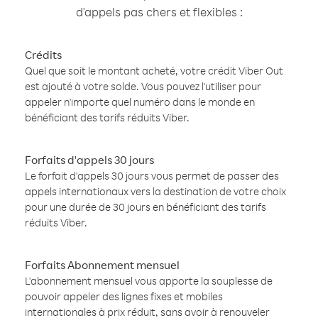
d'appels pas chers et flexibles :
Crédits
Quel que soit le montant acheté, votre crédit Viber Out
est ajouté à votre solde. Vous pouvez l'utiliser pour
appeler n'importe quel numéro dans le monde en
bénéficiant des tarifs réduits Viber.
Forfaits d'appels 30 jours
Le forfait d'appels 30 jours vous permet de passer des
appels internationaux vers la destination de votre choix
pour une durée de 30 jours en bénéficiant des tarifs
réduits Viber.
Forfaits Abonnement mensuel
L'abonnement mensuel vous apporte la souplesse de
pouvoir appeler des lignes fixes et mobiles
internationales à prix réduit, sans avoir à renouveler