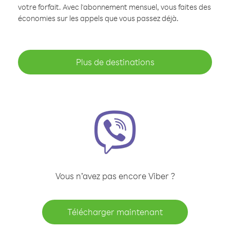
votre forfait. Avec l'abonnement mensuel, vous faites des
économies sur les appels que vous passez déjà.
Plus de destinations
Vous n’avez pas encore Viber ?
Télécharger maintenant