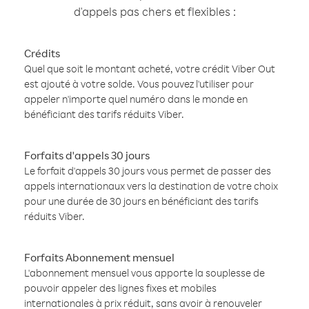
d'appels pas chers et flexibles :
Crédits
Quel que soit le montant acheté, votre crédit Viber Out
est ajouté à votre solde. Vous pouvez l'utiliser pour
appeler n'importe quel numéro dans le monde en
bénéficiant des tarifs réduits Viber.
Forfaits d'appels 30 jours
Le forfait d'appels 30 jours vous permet de passer des
appels internationaux vers la destination de votre choix
pour une durée de 30 jours en bénéficiant des tarifs
réduits Viber.
Forfaits Abonnement mensuel
L'abonnement mensuel vous apporte la souplesse de
pouvoir appeler des lignes fixes et mobiles
internationales à prix réduit, sans avoir à renouveler