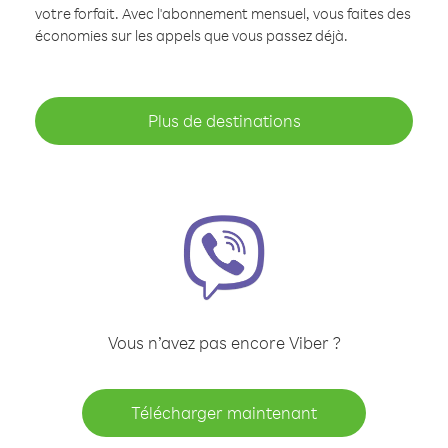
votre forfait. Avec l'abonnement mensuel, vous faites des
économies sur les appels que vous passez déjà.
Plus de destinations
Vous n’avez pas encore Viber ?
Télécharger maintenant