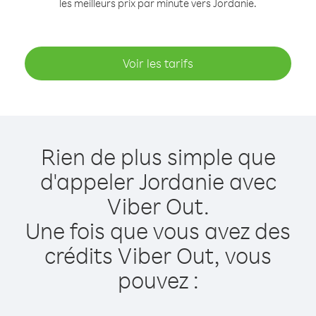
les meilleurs prix par minute vers Jordanie.
Voir les tarifs
Rien de plus simple que
d'appeler Jordanie avec
Viber Out.
Une fois que vous avez des
crédits Viber Out, vous
pouvez :