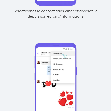
Sélectionnez le contact dans Viber et appelez-le
depuis son écran d'informations