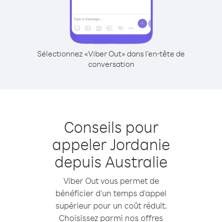
Sélectionnez «Viber Out» dans l'en-tête de
conversation
Conseils pour
appeler Jordanie
depuis Australie
Viber Out vous permet de
bénéficier d'un temps d'appel
supérieur pour un coût réduit.
Choisissez parmi nos offres