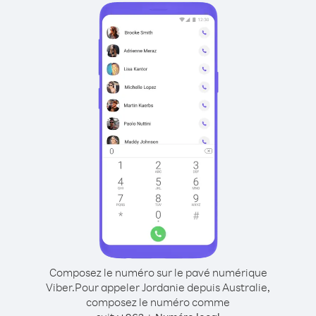
Composez le numéro sur le pavé numérique
Viber.
Pour appeler Jordanie depuis Australie,
composez le numéro comme