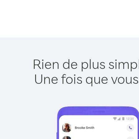
Rien de plus simp
Une fois que vous