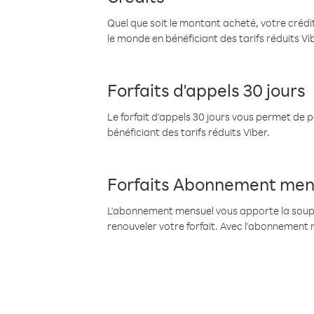
Quel que soit le montant acheté, votre crédit
le monde en bénéficiant des tarifs réduits Vi
Forfaits d'appels 30 jours
Le forfait d'appels 30 jours vous permet de 
bénéficiant des tarifs réduits Viber.
Forfaits Abonnement men
L'abonnement mensuel vous apporte la souples
renouveler votre forfait. Avec l'abonnement 