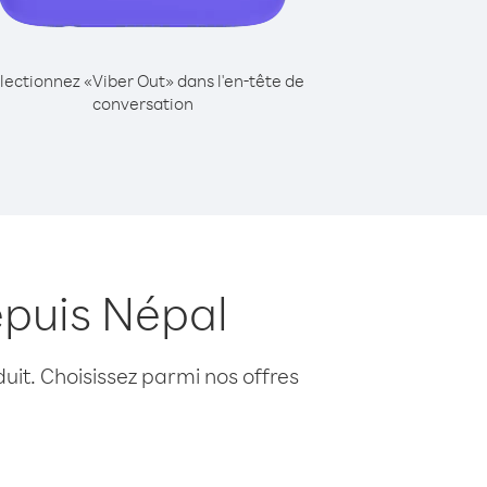
lectionnez «Viber Out» dans l'en-tête de
conversation
epuis Népal
uit. Choisissez parmi nos offres