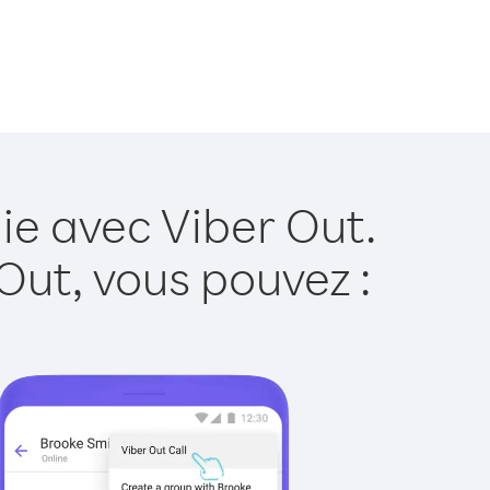
ie avec Viber Out.
Out, vous pouvez :