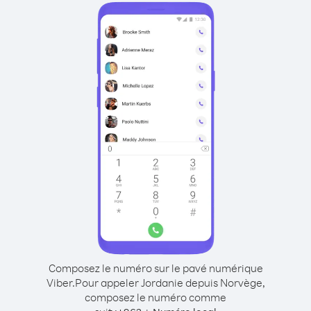
Composez le numéro sur le pavé numérique
Viber.
Pour appeler Jordanie depuis Norvège,
composez le numéro comme