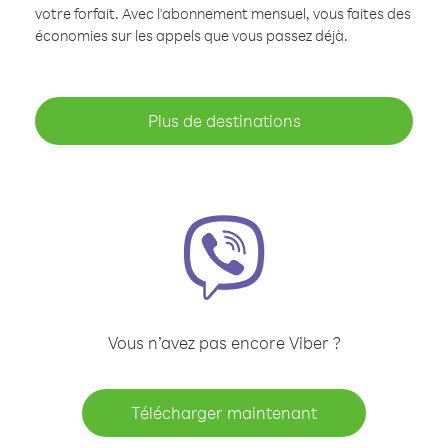
votre forfait. Avec l'abonnement mensuel, vous faites des
économies sur les appels que vous passez déjà.
Plus de destinations
Vous n’avez pas encore Viber ?
Télécharger maintenant