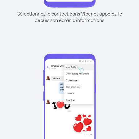
Sélectionnez le contact dans Viber et appelez-le
depuis son écran d'informations