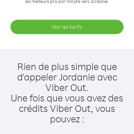
les meilleurs prix par minute vers Jordanie.
Voir les tarifs
Rien de plus simple que
d'appeler Jordanie avec
Viber Out.
Une fois que vous avez des
crédits Viber Out, vous
pouvez :