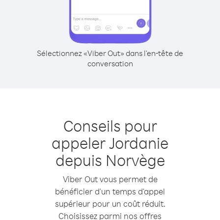
Sélectionnez «Viber Out» dans l'en-tête de
conversation
Conseils pour
appeler Jordanie
depuis Norvège
Viber Out vous permet de
bénéficier d'un temps d'appel
supérieur pour un coût réduit.
Choisissez parmi nos offres