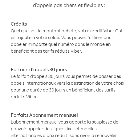
d'appels pas chers et flexibles :
Crédits
Quel que soit le montant acheté, votre crédit Viber Out
est ajouté à votre solde. Vous pouvez l'utiliser pour
appeler n'importe quel numéro dans le monde en
bénéficiant des tarifs réduits Viber.
Forfaits d'appels 30 jours
Le forfait d'appels 30 jours vous permet de passer des
appels internationaux vers la destination de votre choix
pour une durée de 30 jours en bénéficiant des tarifs
réduits Viber.
Forfaits Abonnement mensuel
L'abonnement mensuel vous apporte la souplesse de
pouvoir appeler des lignes fixes et mobiles
internationales à prix réduit, sans avoir à renouveler