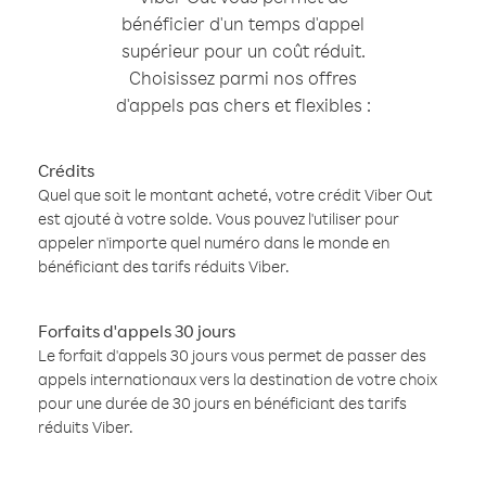
bénéficier d'un temps d'appel
supérieur pour un coût réduit.
Choisissez parmi nos offres
d'appels pas chers et flexibles :
Crédits
Quel que soit le montant acheté, votre crédit Viber Out
est ajouté à votre solde. Vous pouvez l'utiliser pour
appeler n'importe quel numéro dans le monde en
bénéficiant des tarifs réduits Viber.
Forfaits d'appels 30 jours
Le forfait d'appels 30 jours vous permet de passer des
appels internationaux vers la destination de votre choix
pour une durée de 30 jours en bénéficiant des tarifs
réduits Viber.