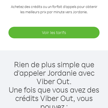
Achetez des crédits ou un forfait d’appels pour obtenir
les meilleurs prix par minute vers Jordanie.
Voir les tarifs
Rien de plus simple que
d'appeler Jordanie avec
Viber Out.
Une fois que vous avez des
crédits Viber Out, vous
pouvez :