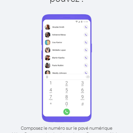
Composez le numéro sur le pavé numérique