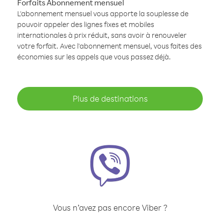
Forfaits Abonnement mensuel
L'abonnement mensuel vous apporte la souplesse de
pouvoir appeler des lignes fixes et mobiles
internationales à prix réduit, sans avoir à renouveler
votre forfait. Avec l'abonnement mensuel, vous faites des
économies sur les appels que vous passez déjà.
Plus de destinations
Vous n’avez pas encore Viber ?