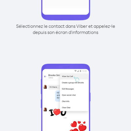
Sélectionnez le contact dans Viber et appelez-le
depuis son écran d'informations