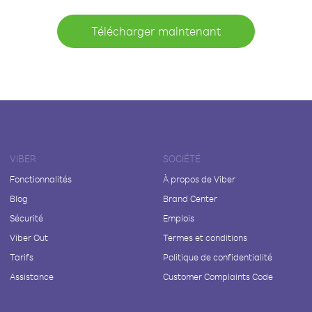
Télécharger maintenant
VIBER
SOCIÉTÉ
Fonctionnalités
À propos de Viber
Blog
Brand Center
Sécurité
Emplois
Viber Out
Termes et conditions
Tarifs
Politique de confidentialité
Assistance
Customer Complaints Code