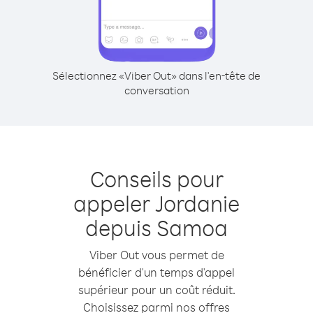
Sélectionnez «Viber Out» dans l'en-tête de
conversation
Conseils pour
appeler Jordanie
depuis Samoa
Viber Out vous permet de
bénéficier d'un temps d'appel
supérieur pour un coût réduit.
Choisissez parmi nos offres