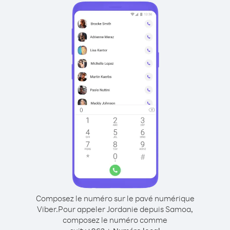
Composez le numéro sur le pavé numérique
Viber.
Pour appeler Jordanie depuis Samoa,
composez le numéro comme