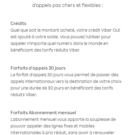
d'appels pas chers et flexibles :
Crédits
Quel que soit le montant acheté, votre crédit Viber Out
est ajouté à votre solde. Vous pouvez l'utiliser pour
appeler n'importe quel numéro dans le monde en
bénéficiant des tarifs réduits Viber.
Forfaits d'appels 30 jours
Le forfait d'appels 30 jours vous permet de passer des
appels internationaux vers la destination de votre choix
pour une durée de 30 jours en bénéficiant des tarifs
réduits Viber.
Forfaits Abonnement mensuel
L'abonnement mensuel vous apporte la souplesse de
pouvoir appeler des lignes fixes et mobiles
internationales à prix réduit, sans avoir à renouveler