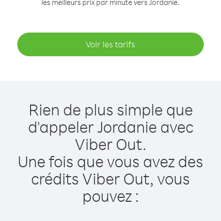
les meilleurs prix par minute vers Jordanie.
Voir les tarifs
Rien de plus simple que
d'appeler Jordanie avec
Viber Out.
Une fois que vous avez des
crédits Viber Out, vous
pouvez :