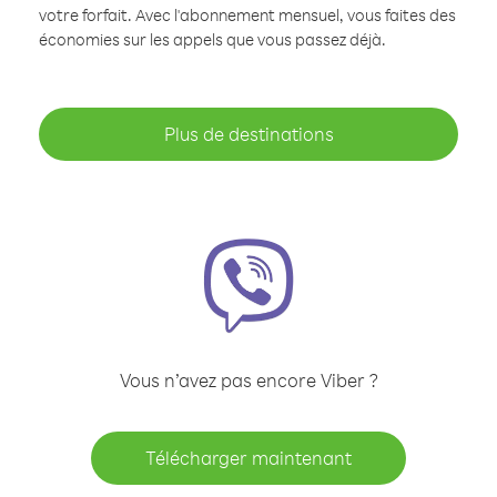
votre forfait. Avec l'abonnement mensuel, vous faites des
économies sur les appels que vous passez déjà.
Plus de destinations
Vous n’avez pas encore Viber ?
Télécharger maintenant