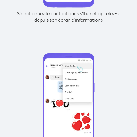
Sélectionnez le contact dans Viber et appelez-le
depuis son écran d'informations