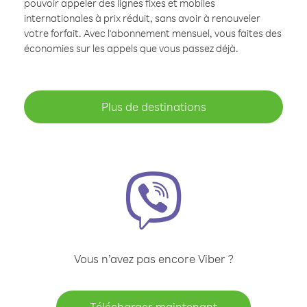
pouvoir appeler des lignes fixes et mobiles
internationales à prix réduit, sans avoir à renouveler
votre forfait. Avec l'abonnement mensuel, vous faites des
économies sur les appels que vous passez déjà.
Plus de destinations
Vous n’avez pas encore Viber ?
Télécharger maintenant