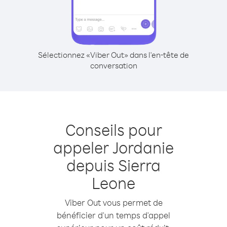
Sélectionnez «Viber Out» dans l'en-tête de
conversation
Conseils pour
appeler Jordanie
depuis Sierra
Leone
Viber Out vous permet de
bénéficier d'un temps d'appel