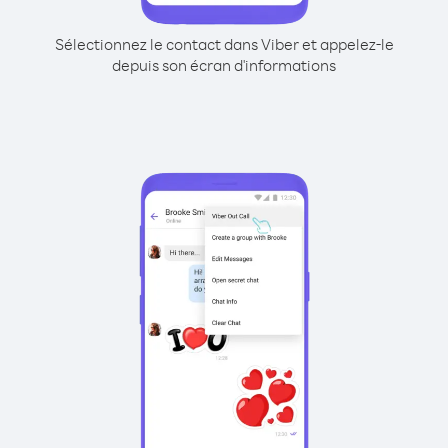
Sélectionnez le contact dans Viber et appelez-le
depuis son écran d'informations