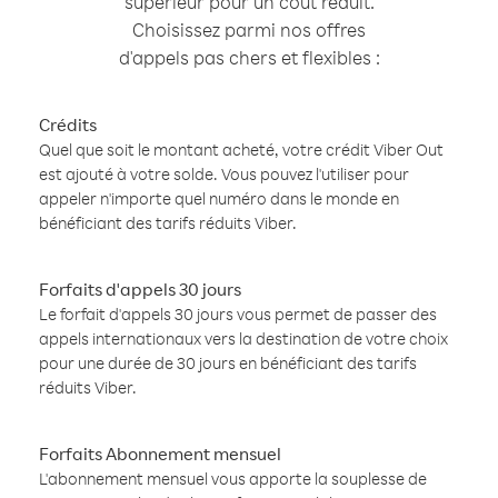
supérieur pour un coût réduit.
Choisissez parmi nos offres
d'appels pas chers et flexibles :
Crédits
Quel que soit le montant acheté, votre crédit Viber Out
est ajouté à votre solde. Vous pouvez l'utiliser pour
appeler n'importe quel numéro dans le monde en
bénéficiant des tarifs réduits Viber.
Forfaits d'appels 30 jours
Le forfait d'appels 30 jours vous permet de passer des
appels internationaux vers la destination de votre choix
pour une durée de 30 jours en bénéficiant des tarifs
réduits Viber.
Forfaits Abonnement mensuel
L'abonnement mensuel vous apporte la souplesse de