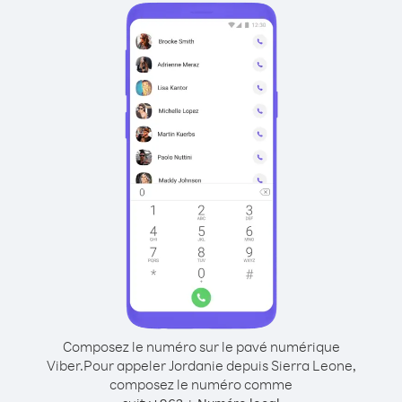
Composez le numéro sur le pavé numérique
Viber.
Pour appeler Jordanie depuis Sierra Leone,
composez le numéro comme