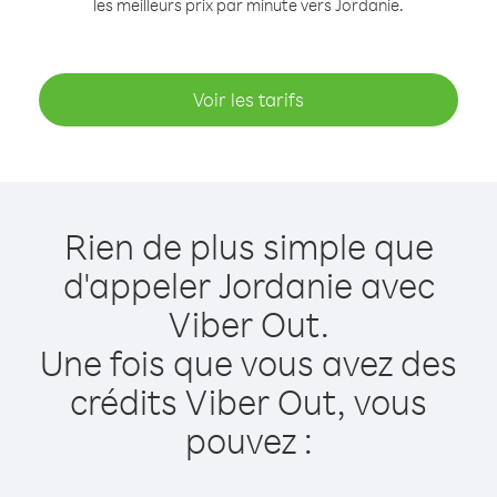
les meilleurs prix par minute vers Jordanie.
Voir les tarifs
Rien de plus simple que
d'appeler Jordanie avec
Viber Out.
Une fois que vous avez des
crédits Viber Out, vous
pouvez :