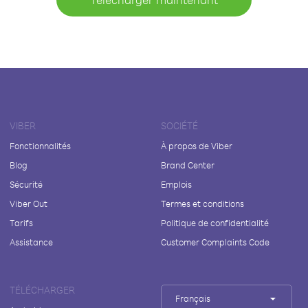
VIBER
SOCIÉTÉ
Fonctionnalités
À propos de Viber
Blog
Brand Center
Sécurité
Emplois
Viber Out
Termes et conditions
Tarifs
Politique de confidentialité
Assistance
Customer Complaints Code
TÉLÉCHARGER
Français