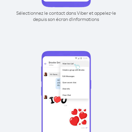
Sélectionnez le contact dans Viber et appelez-le
depuis son écran d'informations