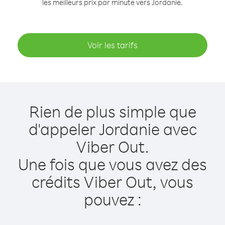
les meilleurs prix par minute vers Jordanie.
Voir les tarifs
Rien de plus simple que
d'appeler Jordanie avec
Viber Out.
Une fois que vous avez des
crédits Viber Out, vous
pouvez :