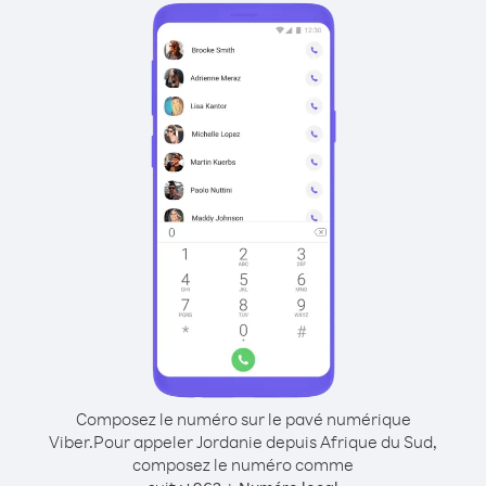
Composez le numéro sur le pavé numérique
Viber.
Pour appeler Jordanie depuis Afrique du Sud,
composez le numéro comme