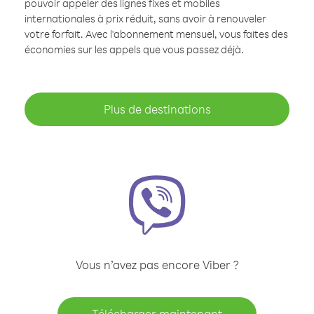
pouvoir appeler des lignes fixes et mobiles
internationales à prix réduit, sans avoir à renouveler
votre forfait. Avec l'abonnement mensuel, vous faites des
économies sur les appels que vous passez déjà.
Plus de destinations
Vous n’avez pas encore Viber ?
Télécharger maintenant