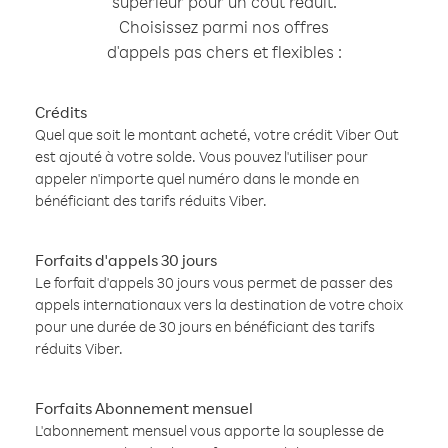
supérieur pour un coût réduit.
Choisissez parmi nos offres
d'appels pas chers et flexibles :
Crédits
Quel que soit le montant acheté, votre crédit Viber Out
est ajouté à votre solde. Vous pouvez l'utiliser pour
appeler n'importe quel numéro dans le monde en
bénéficiant des tarifs réduits Viber.
Forfaits d'appels 30 jours
Le forfait d'appels 30 jours vous permet de passer des
appels internationaux vers la destination de votre choix
pour une durée de 30 jours en bénéficiant des tarifs
réduits Viber.
Forfaits Abonnement mensuel
L'abonnement mensuel vous apporte la souplesse de