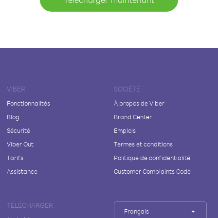
VIBER
SOCIÉTÉ
Fonctionnalités
À propos de Viber
Blog
Brand Center
Sécurité
Emplois
Viber Out
Termes et conditions
Tarifs
Politique de confidentialité
Assistance
Customer Complaints Code
TÉLÉCHARGER
Français