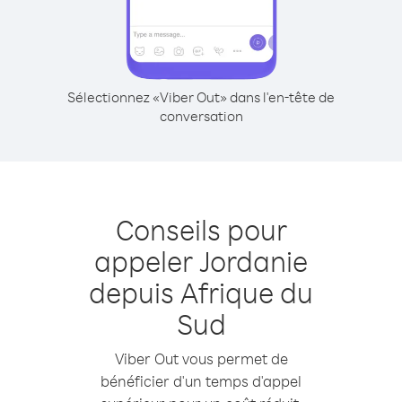
Sélectionnez «Viber Out» dans l'en-tête de
conversation
Conseils pour
appeler Jordanie
depuis Afrique du
Sud
Viber Out vous permet de
bénéficier d'un temps d'appel