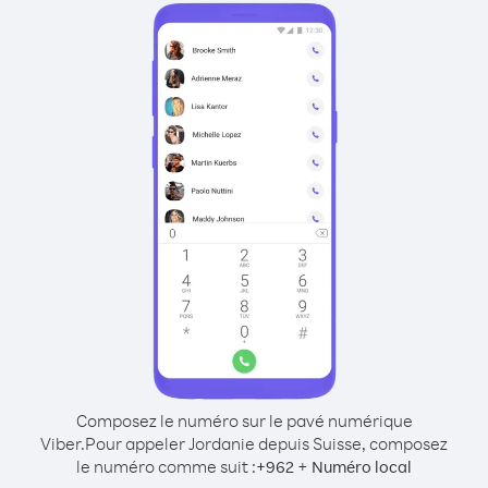
Composez le numéro sur le pavé numérique
Viber.
Pour appeler Jordanie depuis Suisse, composez
le numéro comme suit :
+
+
962
Numéro local