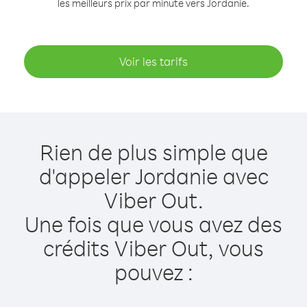
les meilleurs prix par minute vers Jordanie.
Voir les tarifs
Rien de plus simple que
d'appeler Jordanie avec
Viber Out.
Une fois que vous avez des
crédits Viber Out, vous
pouvez :