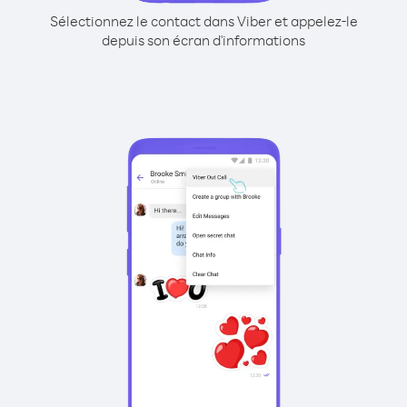
Sélectionnez le contact dans Viber et appelez-le
depuis son écran d'informations