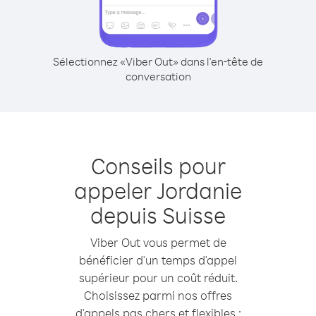
Sélectionnez «Viber Out» dans l'en-tête de
conversation
Conseils pour
appeler Jordanie
depuis Suisse
Viber Out vous permet de
bénéficier d'un temps d'appel
supérieur pour un coût réduit.
Choisissez parmi nos offres
d'appels pas chers et flexibles :