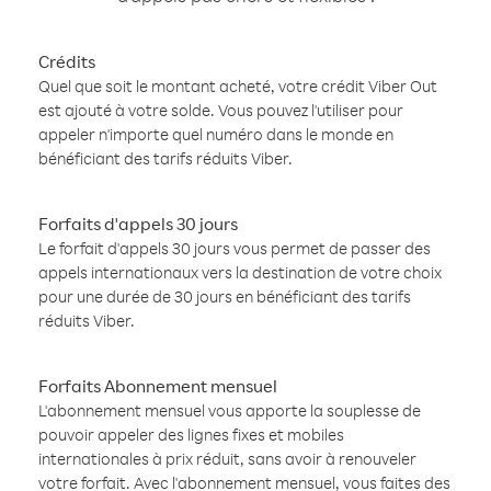
Crédits
Quel que soit le montant acheté, votre crédit Viber Out
est ajouté à votre solde. Vous pouvez l'utiliser pour
appeler n'importe quel numéro dans le monde en
bénéficiant des tarifs réduits Viber.
Forfaits d'appels 30 jours
Le forfait d'appels 30 jours vous permet de passer des
appels internationaux vers la destination de votre choix
pour une durée de 30 jours en bénéficiant des tarifs
réduits Viber.
Forfaits Abonnement mensuel
L'abonnement mensuel vous apporte la souplesse de
pouvoir appeler des lignes fixes et mobiles
internationales à prix réduit, sans avoir à renouveler
votre forfait. Avec l'abonnement mensuel, vous faites des