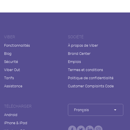
VIBER
SOCIÉTÉ
Fonctionnalités
À propos de Viber
Blog
Brand Center
Sécurité
Emplois
Viber Out
Termes et conditions
Tarifs
Politique de confidentialité
Assistance
Customer Complaints Code
TÉLÉCHARGER
Français
Android
iPhone & iPad