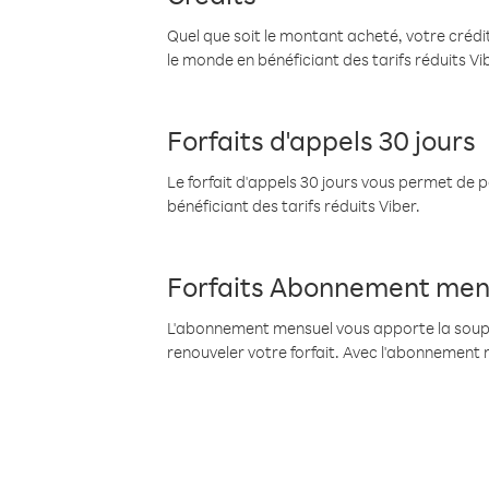
Quel que soit le montant acheté, votre crédit
le monde en bénéficiant des tarifs réduits Vi
Forfaits d'appels 30 jours
Le forfait d'appels 30 jours vous permet de 
bénéficiant des tarifs réduits Viber.
Forfaits Abonnement men
L'abonnement mensuel vous apporte la souples
renouveler votre forfait. Avec l'abonnement 