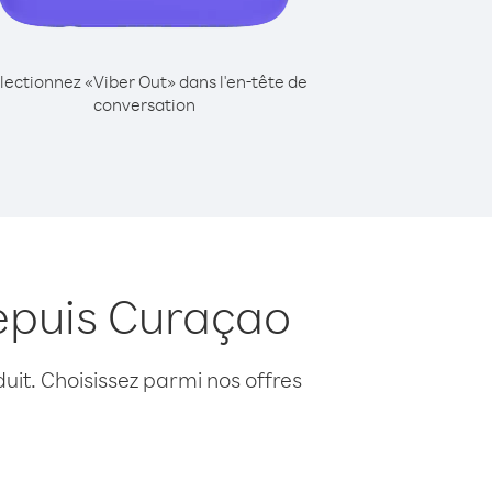
lectionnez «Viber Out» dans l'en-tête de
conversation
epuis Curaçao
uit. Choisissez parmi nos offres