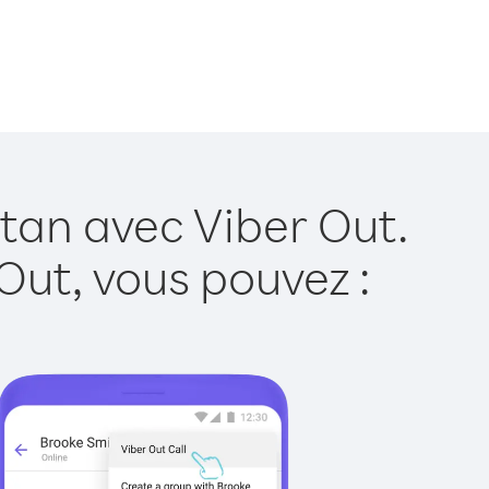
tan avec Viber Out.
Out, vous pouvez :