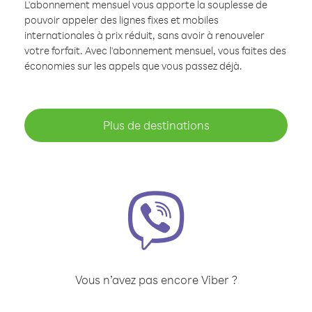
L'abonnement mensuel vous apporte la souplesse de
pouvoir appeler des lignes fixes et mobiles
internationales à prix réduit, sans avoir à renouveler
votre forfait. Avec l'abonnement mensuel, vous faites des
économies sur les appels que vous passez déjà.
Plus de destinations
Vous n’avez pas encore Viber ?