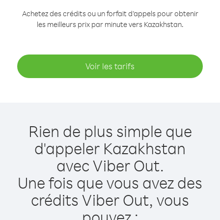
Achetez des crédits ou un forfait d’appels pour obtenir
les meilleurs prix par minute vers Kazakhstan.
Voir les tarifs
Rien de plus simple que
d'appeler Kazakhstan
avec Viber Out.
Une fois que vous avez des
crédits Viber Out, vous
pouvez :