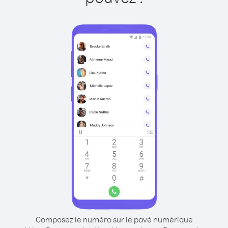
Composez le numéro sur le pavé numérique