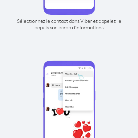
Sélectionnez le contact dans Viber et appelez-le
depuis son écran d'informations