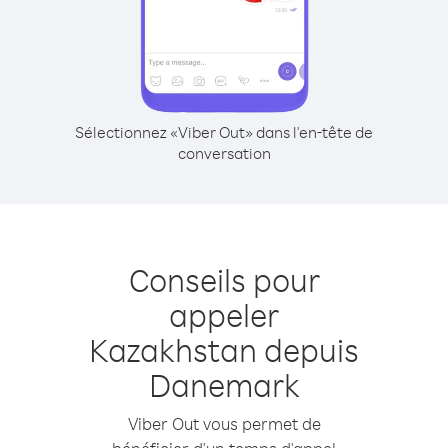
Sélectionnez «Viber Out» dans l'en-tête de
conversation
Conseils pour
appeler
Kazakhstan depuis
Danemark
Viber Out vous permet de