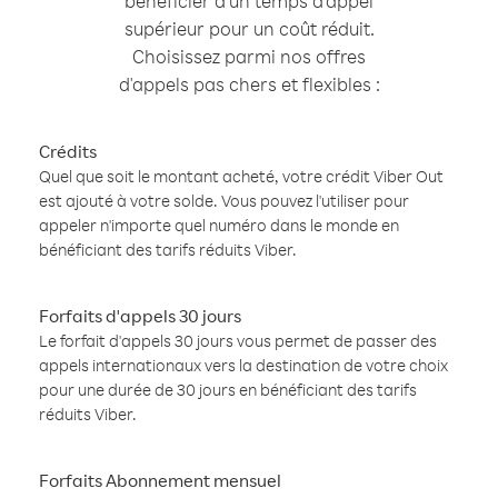
bénéficier d'un temps d'appel
supérieur pour un coût réduit.
Choisissez parmi nos offres
d'appels pas chers et flexibles :
Crédits
Quel que soit le montant acheté, votre crédit Viber Out
est ajouté à votre solde. Vous pouvez l'utiliser pour
appeler n'importe quel numéro dans le monde en
bénéficiant des tarifs réduits Viber.
Forfaits d'appels 30 jours
Le forfait d'appels 30 jours vous permet de passer des
appels internationaux vers la destination de votre choix
pour une durée de 30 jours en bénéficiant des tarifs
réduits Viber.
Forfaits Abonnement mensuel