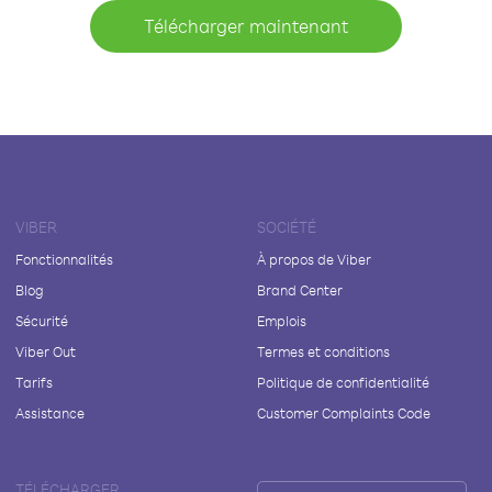
Télécharger maintenant
VIBER
SOCIÉTÉ
Fonctionnalités
À propos de Viber
Blog
Brand Center
Sécurité
Emplois
Viber Out
Termes et conditions
Tarifs
Politique de confidentialité
Assistance
Customer Complaints Code
TÉLÉCHARGER