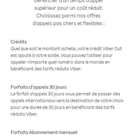
bénéficier d'un temps d'appel
supérieur pour un coût réduit.
Choisissez parmi nos offres
d'appels pas chers et flexibles :
Crédits
Quel que soit le montant acheté, votre crédit Viber Out
est ajouté à votre solde. Vous pouvez l'utiliser pour
appeler n'importe quel numéro dans le monde en
bénéficiant des tarifs réduits Viber.
Forfaits d'appels 30 jours
Le forfait d'appels 30 jours vous permet de passer des
appels internationaux vers la destination de votre choix
pour une durée de 30 jours en bénéficiant des tarifs
réduits Viber.
Forfaits Abonnement mensuel