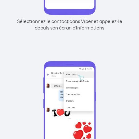
Sélectionnez le contact dans Viber et appelez-le
depuis son écran d'informations