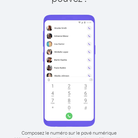
Composez le numéro sur le pavé numérique