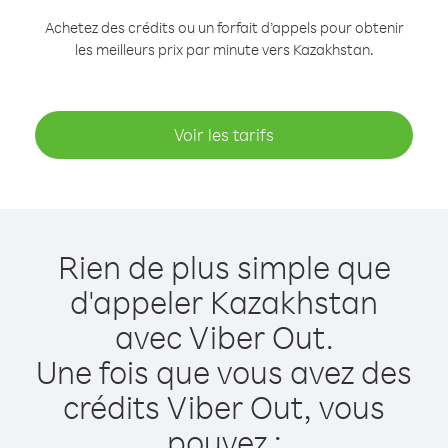
Achetez des crédits ou un forfait d’appels pour obtenir
les meilleurs prix par minute vers Kazakhstan.
Voir les tarifs
Rien de plus simple que
d'appeler Kazakhstan
avec Viber Out.
Une fois que vous avez des
crédits Viber Out, vous
pouvez :