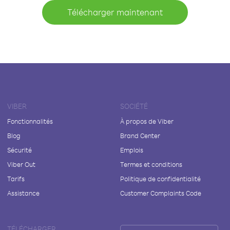
Télécharger maintenant
VIBER
SOCIÉTÉ
Fonctionnalités
À propos de Viber
Blog
Brand Center
Sécurité
Emplois
Viber Out
Termes et conditions
Tarifs
Politique de confidentialité
Assistance
Customer Complaints Code
TÉLÉCHARGER