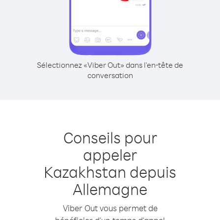
Sélectionnez «Viber Out» dans l'en-tête de
conversation
Conseils pour
appeler
Kazakhstan depuis
Allemagne
Viber Out vous permet de