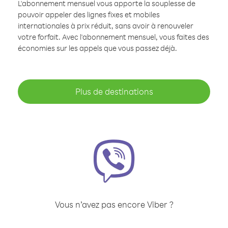
L'abonnement mensuel vous apporte la souplesse de
pouvoir appeler des lignes fixes et mobiles
internationales à prix réduit, sans avoir à renouveler
votre forfait. Avec l'abonnement mensuel, vous faites des
économies sur les appels que vous passez déjà.
Plus de destinations
Vous n’avez pas encore Viber ?