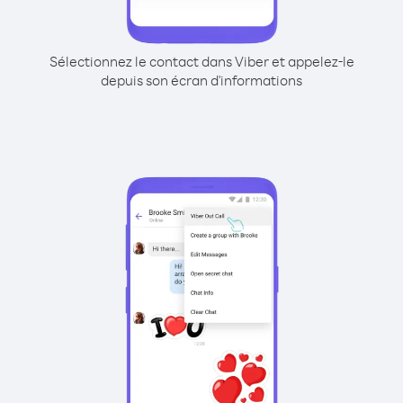
Sélectionnez le contact dans Viber et appelez-le
depuis son écran d'informations