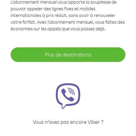
L'abonnement mensuel vous apporte la souplesse de
pouvoir appeler des lignes fixes et mobiles
internationales à prix réduit, sans avoir à renouveler
votre forfait. Avec l'abonnement mensuel, vous faites des
économies sur les appels que vous passez déjà.
Plus de destinations
Vous n’avez pas encore Viber ?