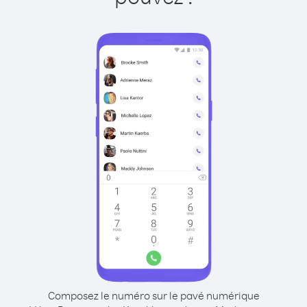
Composez le numéro sur le pavé numérique