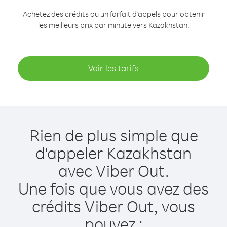
Achetez des crédits ou un forfait d’appels pour obtenir
les meilleurs prix par minute vers Kazakhstan.
Voir les tarifs
Rien de plus simple que
d'appeler Kazakhstan
avec Viber Out.
Une fois que vous avez des
crédits Viber Out, vous
pouvez :