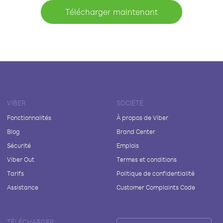
Télécharger maintenant
VIBER
SOCIÉTÉ
Fonctionnalités
À propos de Viber
Blog
Brand Center
Sécurité
Emplois
Viber Out
Termes et conditions
Tarifs
Politique de confidentialité
Assistance
Customer Complaints Code
TÉLÉCHARGER