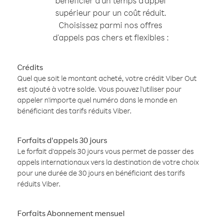
bénéficier d'un temps d'appel
supérieur pour un coût réduit.
Choisissez parmi nos offres
d'appels pas chers et flexibles :
Crédits
Quel que soit le montant acheté, votre crédit Viber Out
est ajouté à votre solde. Vous pouvez l'utiliser pour
appeler n'importe quel numéro dans le monde en
bénéficiant des tarifs réduits Viber.
Forfaits d'appels 30 jours
Le forfait d'appels 30 jours vous permet de passer des
appels internationaux vers la destination de votre choix
pour une durée de 30 jours en bénéficiant des tarifs
réduits Viber.
Forfaits Abonnement mensuel