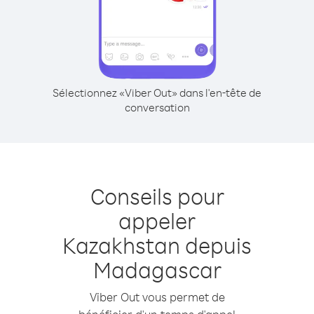
Sélectionnez «Viber Out» dans l'en-tête de
conversation
Conseils pour
appeler
Kazakhstan depuis
Madagascar
Viber Out vous permet de