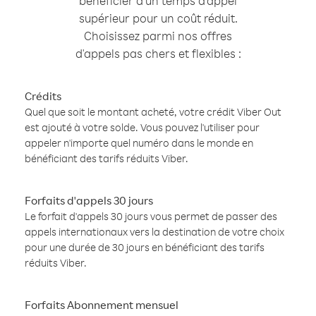
bénéficier d'un temps d'appel
supérieur pour un coût réduit.
Choisissez parmi nos offres
d'appels pas chers et flexibles :
Crédits
Quel que soit le montant acheté, votre crédit Viber Out
est ajouté à votre solde. Vous pouvez l'utiliser pour
appeler n'importe quel numéro dans le monde en
bénéficiant des tarifs réduits Viber.
Forfaits d'appels 30 jours
Le forfait d'appels 30 jours vous permet de passer des
appels internationaux vers la destination de votre choix
pour une durée de 30 jours en bénéficiant des tarifs
réduits Viber.
Forfaits Abonnement mensuel