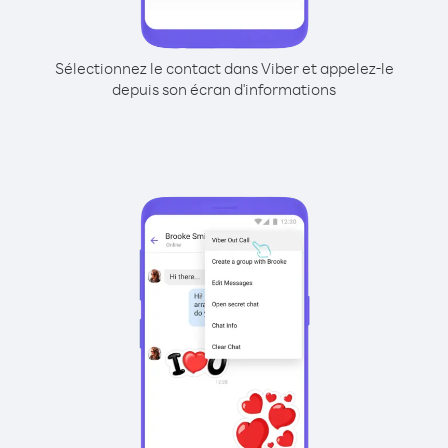
Sélectionnez le contact dans Viber et appelez-le
depuis son écran d'informations