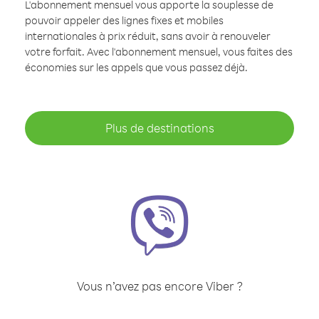
L'abonnement mensuel vous apporte la souplesse de
pouvoir appeler des lignes fixes et mobiles
internationales à prix réduit, sans avoir à renouveler
votre forfait. Avec l'abonnement mensuel, vous faites des
économies sur les appels que vous passez déjà.
Plus de destinations
Vous n’avez pas encore Viber ?