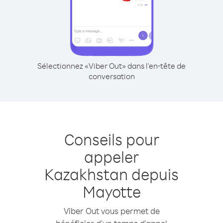
Sélectionnez «Viber Out» dans l'en-tête de
conversation
Conseils pour
appeler
Kazakhstan depuis
Mayotte
Viber Out vous permet de