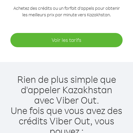
Achetez des crédits ou un forfait d’appels pour obtenir
les meilleurs prix par minute vers Kazakhstan.
Voir les tarifs
Rien de plus simple que
d'appeler Kazakhstan
avec Viber Out.
Une fois que vous avez des
crédits Viber Out, vous
pouvez :