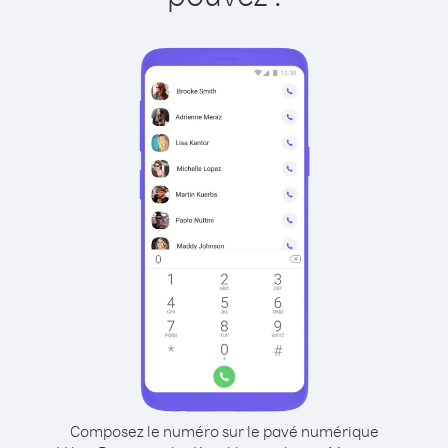
Composez le numéro sur le pavé numérique