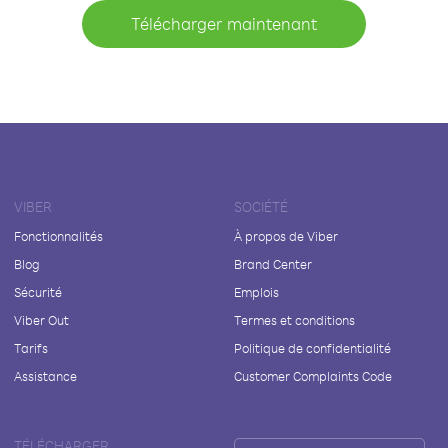
Télécharger maintenant
VIBER
SOCIÉTÉ
Fonctionnalités
À propos de Viber
Blog
Brand Center
Sécurité
Emplois
Viber Out
Termes et conditions
Tarifs
Politique de confidentialité
Assistance
Customer Complaints Code
TÉLÉCHARGER