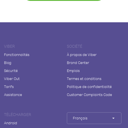
VIBER
SOCIÉTÉ
Fonctionnalités
À propos de Viber
Blog
Brand Center
Sécurité
Emplois
Viber Out
Termes et conditions
Tarifs
Politique de confidentialité
Assistance
Customer Complaints Code
TÉLÉCHARGER
Français
Android