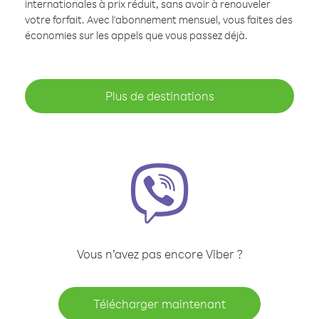
internationales à prix réduit, sans avoir à renouveler
votre forfait. Avec l'abonnement mensuel, vous faites des
économies sur les appels que vous passez déjà.
Plus de destinations
Vous n’avez pas encore Viber ?
Télécharger maintenant