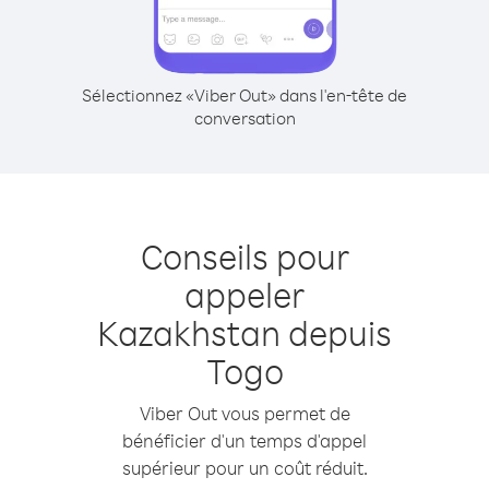
Sélectionnez «Viber Out» dans l'en-tête de
conversation
Conseils pour
appeler
Kazakhstan depuis
Togo
Viber Out vous permet de
bénéficier d'un temps d'appel
supérieur pour un coût réduit.