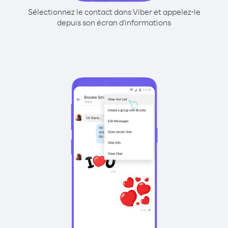
Sélectionnez le contact dans Viber et appelez-le
depuis son écran d'informations