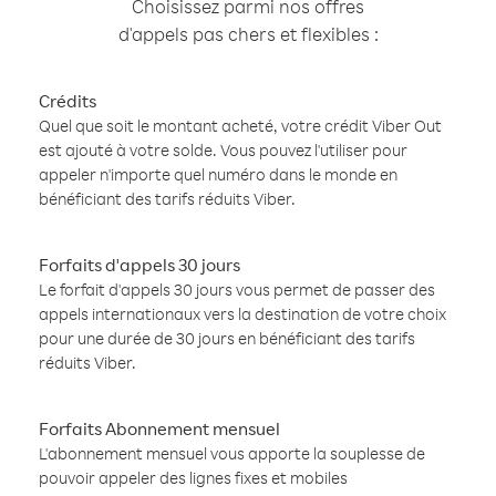
Choisissez parmi nos offres
d'appels pas chers et flexibles :
Crédits
Quel que soit le montant acheté, votre crédit Viber Out
est ajouté à votre solde. Vous pouvez l'utiliser pour
appeler n'importe quel numéro dans le monde en
bénéficiant des tarifs réduits Viber.
Forfaits d'appels 30 jours
Le forfait d'appels 30 jours vous permet de passer des
appels internationaux vers la destination de votre choix
pour une durée de 30 jours en bénéficiant des tarifs
réduits Viber.
Forfaits Abonnement mensuel
L'abonnement mensuel vous apporte la souplesse de
pouvoir appeler des lignes fixes et mobiles