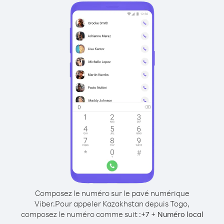
Composez le numéro sur le pavé numérique
Viber.
Pour appeler Kazakhstan depuis Togo,
composez le numéro comme suit :
+
+
7
Numéro local