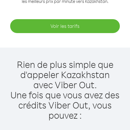
les meilleurs prix par minute vers Kazakhstan.
Voir les tarifs
Rien de plus simple que
d'appeler Kazakhstan
avec Viber Out.
Une fois que vous avez des
crédits Viber Out, vous
pouvez :