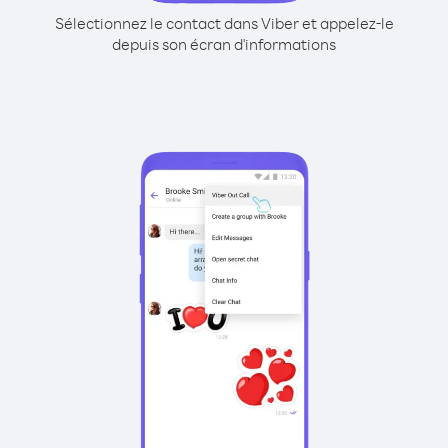
Sélectionnez le contact dans Viber et appelez-le
depuis son écran d'informations