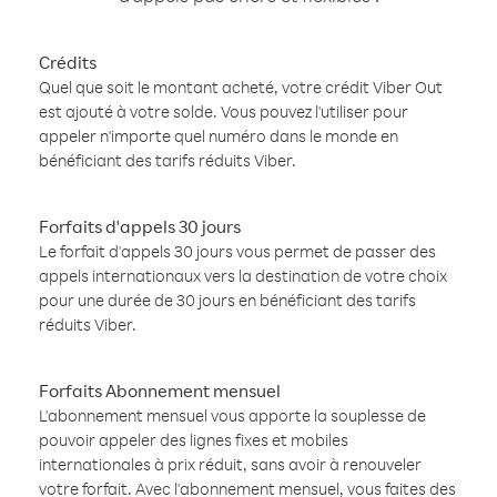
Crédits
Quel que soit le montant acheté, votre crédit Viber Out
est ajouté à votre solde. Vous pouvez l'utiliser pour
appeler n'importe quel numéro dans le monde en
bénéficiant des tarifs réduits Viber.
Forfaits d'appels 30 jours
Le forfait d'appels 30 jours vous permet de passer des
appels internationaux vers la destination de votre choix
pour une durée de 30 jours en bénéficiant des tarifs
réduits Viber.
Forfaits Abonnement mensuel
L'abonnement mensuel vous apporte la souplesse de
pouvoir appeler des lignes fixes et mobiles
internationales à prix réduit, sans avoir à renouveler
votre forfait. Avec l'abonnement mensuel, vous faites des