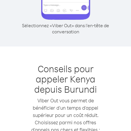
Sélectionnez «Viber Out» dans l'en-tête de
conversation
Conseils pour
appeler Kenya
depuis Burundi
Viber Out vous permet de
bénéficier d'un temps d'appel
supérieur pour un coût réduit.
Choisissez parmi nos offres
d'appels pas chers et flexibles :