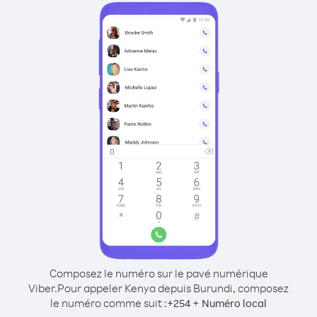
Composez le numéro sur le pavé numérique
Viber.
Pour appeler Kenya depuis Burundi, composez
le numéro comme suit :
+
+
254
Numéro local