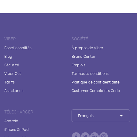
VIBER
SOCIÉTÉ
Fonctionnalités
À propos de Viber
Blog
Brand Center
Sécurité
Emplois
Viber Out
Termes et conditions
Tarifs
Politique de confidentialité
Assistance
Customer Complaints Code
TÉLÉCHARGER
Français
Android
iPhone & iPad