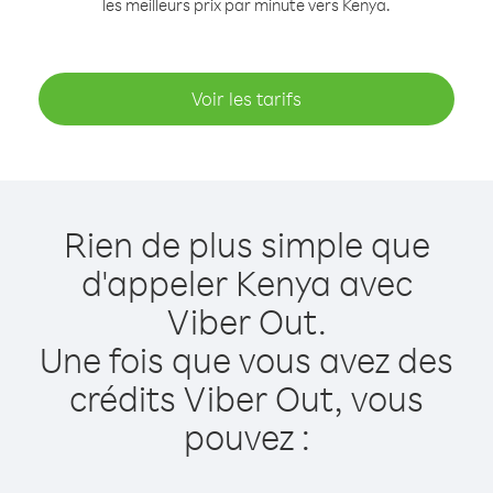
les meilleurs prix par minute vers Kenya.
Voir les tarifs
Rien de plus simple que
d'appeler Kenya avec
Viber Out.
Une fois que vous avez des
crédits Viber Out, vous
pouvez :