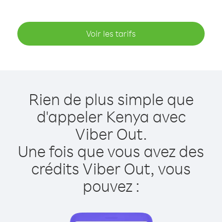
Voir les tarifs
Rien de plus simple que
d'appeler Kenya avec
Viber Out.
Une fois que vous avez des
crédits Viber Out, vous
pouvez :