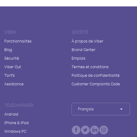
VIBER
SOCIÉTÉ
Fonctionnalités
À propos de Viber
Blog
Brand Center
Sécurité
Emplois
Viber Out
Termes et conditions
Tarifs
Politique de confidentialité
Assistance
Customer Complaints Code
TÉLÉCHARGER
Français
Android
iPhone & iPad
Windows PC