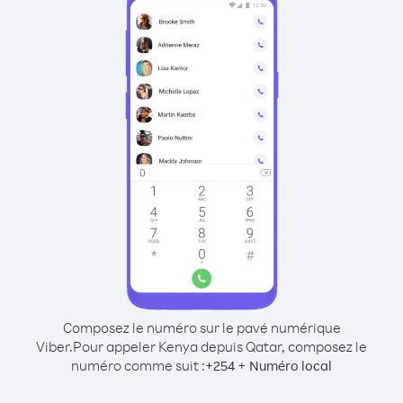
Composez le numéro sur le pavé numérique
Viber.
Pour appeler Kenya depuis Qatar, composez le
numéro comme suit :
+
+
254
Numéro local