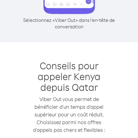
Sélectionnez «Viber Out» dans l'en-tête de
conversation
Conseils pour
appeler Kenya
depuis Qatar
Viber Out vous permet de
bénéficier d'un temps d'appel
supérieur pour un coût réduit.
Choisissez parmi nos offres
d'appels pas chers et flexibles :