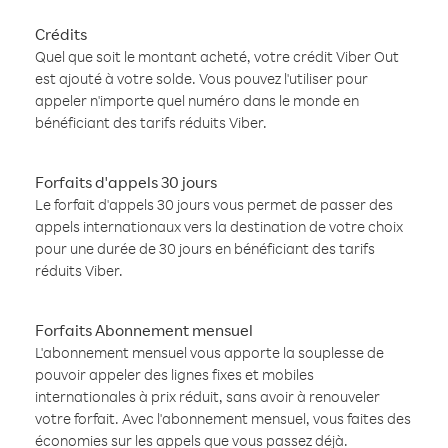
Crédits
Quel que soit le montant acheté, votre crédit Viber Out
est ajouté à votre solde. Vous pouvez l'utiliser pour
appeler n'importe quel numéro dans le monde en
bénéficiant des tarifs réduits Viber.
Forfaits d'appels 30 jours
Le forfait d'appels 30 jours vous permet de passer des
appels internationaux vers la destination de votre choix
pour une durée de 30 jours en bénéficiant des tarifs
réduits Viber.
Forfaits Abonnement mensuel
L'abonnement mensuel vous apporte la souplesse de
pouvoir appeler des lignes fixes et mobiles
internationales à prix réduit, sans avoir à renouveler
votre forfait. Avec l'abonnement mensuel, vous faites des
économies sur les appels que vous passez déjà.