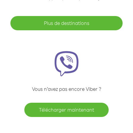
Plus de destinations
Vous n’avez pas encore Viber ?
Télécharger maintenant