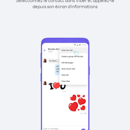
Sélectionnez le contact dans Viber et appelez-le
depuis son écran d'informations