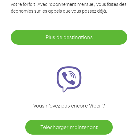
votre forfait. Avec l'abonnement mensuel, vous faites des
économies sur les appels que vous passez déjà.
Plus de destinations
Vous n’avez pas encore Viber ?
Télécharger maintenant