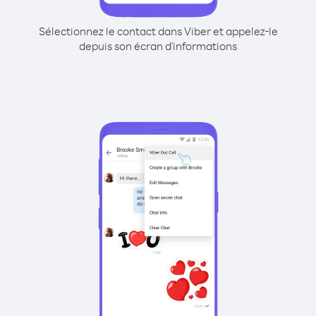
Sélectionnez le contact dans Viber et appelez-le
depuis son écran d'informations