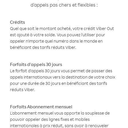
d'appels pas chers et flexibles :
Crédits
Quel que soit le montant acheté, votre crédit Viber Out
est ajouté à votre solde. Vous pouvez l'utiliser pour
appeler n'importe quel numéro dans le monde en
bénéficiant des tarifs réduits Viber.
Forfaits d'appels 30 jours
Le forfait d'appels 30 jours vous permet de passer des
appels internationaux vers la destination de votre choix
pour une durée de 30 jours en bénéficiant des tarifs
réduits Viber.
Forfaits Abonnement mensuel
L'abonnement mensuel vous apporte la souplesse de
pouvoir appeler des lignes fixes et mobiles
internationales à prix réduit, sans avoir à renouveler