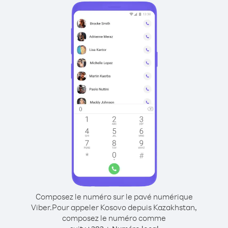
Composez le numéro sur le pavé numérique
Viber.
Pour appeler Kosovo depuis Kazakhstan,
composez le numéro comme