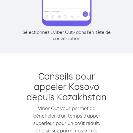
Sélectionnez «Viber Out» dans l'en-tête de
conversation
Conseils pour
appeler Kosovo
depuis Kazakhstan
Viber Out vous permet de
bénéficier d'un temps d'appel
supérieur pour un coût réduit.
Choisissez parmi nos offres