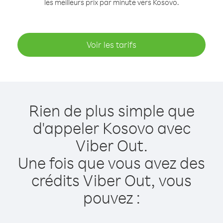
les meilleurs prix par minute vers Kosovo.
Voir les tarifs
Rien de plus simple que
d'appeler Kosovo avec
Viber Out.
Une fois que vous avez des
crédits Viber Out, vous
pouvez :