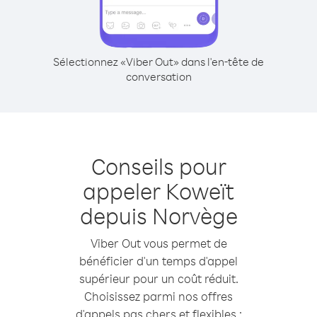
Sélectionnez «Viber Out» dans l'en-tête de
conversation
Conseils pour
appeler Koweït
depuis Norvège
Viber Out vous permet de
bénéficier d'un temps d'appel
supérieur pour un coût réduit.
Choisissez parmi nos offres
d'appels pas chers et flexibles :