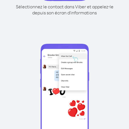
Sélectionnez le contact dans Viber et appelez-le
depuis son écran d'informations