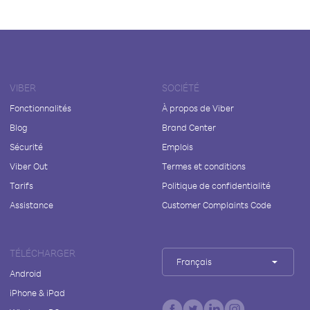
VIBER
SOCIÉTÉ
Fonctionnalités
À propos de Viber
Blog
Brand Center
Sécurité
Emplois
Viber Out
Termes et conditions
Tarifs
Politique de confidentialité
Assistance
Customer Complaints Code
TÉLÉCHARGER
Français
Android
iPhone & iPad