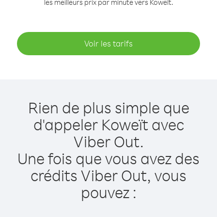
les meilleurs prix par minute vers Koweït.
Voir les tarifs
Rien de plus simple que
d'appeler Koweït avec
Viber Out.
Une fois que vous avez des
crédits Viber Out, vous
pouvez :