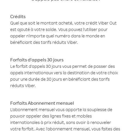
Crédits
Quel que soit le montant acheté, votre crédit Viber Out
est ajouté à votre solde. Vous pouvez l'utiliser pour
appeler n'importe quel numéro dans le monde en
bénéficiant des tarifs réduits Viber.
Forfaits d'appels 30 jours
Le forfait d'appels 30 jours vous permet de passer des
appels internationaux vers la destination de votre choix
pour une durée de 30 jours en bénéficiant des tarifs
réduits Viber.
Forfaits Abonnement mensuel
L'abonnement mensuel vous apporte la souplesse de
pouvoir appeler des lignes fixes et mobiles
internationales à prix réduit, sans avoir à renouveler
votre forfait. Avec l'abonnement mensuel, vous faites des