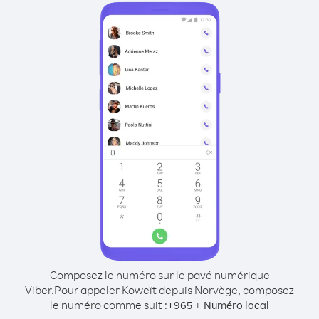
Composez le numéro sur le pavé numérique
Viber.
Pour appeler Koweït depuis Norvège, composez
le numéro comme suit :
+
+
965
Numéro local