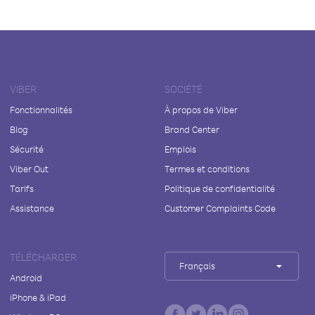
VIBER
SOCIÉTÉ
Fonctionnalités
À propos de Viber
Blog
Brand Center
Sécurité
Emplois
Viber Out
Termes et conditions
Tarifs
Politique de confidentialité
Assistance
Customer Complaints Code
TÉLÉCHARGER
Français
Android
iPhone & iPad