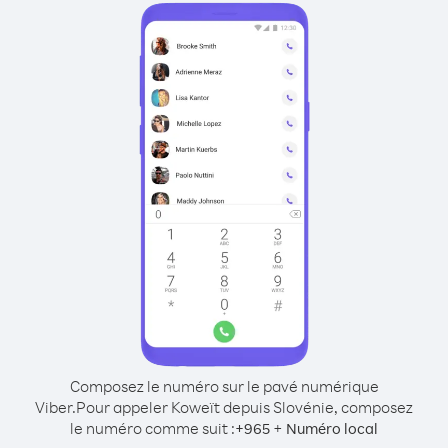
Composez le numéro sur le pavé numérique
Viber.
Pour appeler Koweït depuis Slovénie, composez
le numéro comme suit :
+
+
965
Numéro local