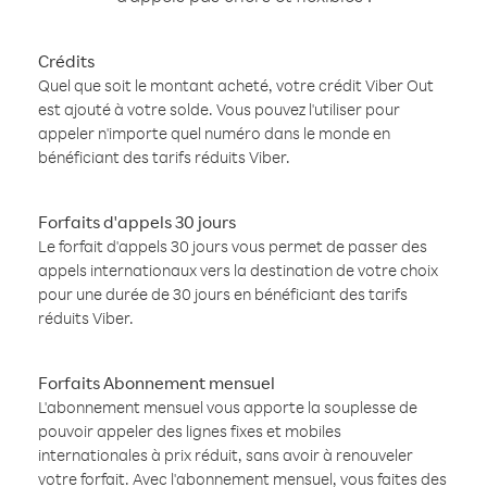
Crédits
Quel que soit le montant acheté, votre crédit Viber Out
est ajouté à votre solde. Vous pouvez l'utiliser pour
appeler n'importe quel numéro dans le monde en
bénéficiant des tarifs réduits Viber.
Forfaits d'appels 30 jours
Le forfait d'appels 30 jours vous permet de passer des
appels internationaux vers la destination de votre choix
pour une durée de 30 jours en bénéficiant des tarifs
réduits Viber.
Forfaits Abonnement mensuel
L'abonnement mensuel vous apporte la souplesse de
pouvoir appeler des lignes fixes et mobiles
internationales à prix réduit, sans avoir à renouveler
votre forfait. Avec l'abonnement mensuel, vous faites des