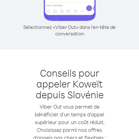
Sélectionnez «Viber Out» dans l'en-tête de
conversation
Conseils pour
appeler Koweït
depuis Slovénie
Viber Out vous permet de
bénéficier d'un temps d'appel
supérieur pour un coût réduit.
Choisissez parmi nos offres
d'appels pas chers et flexibles :