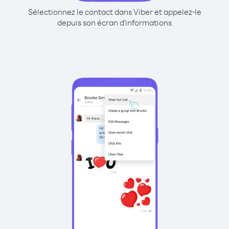
Sélectionnez le contact dans Viber et appelez-le
depuis son écran d'informations