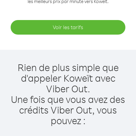
les meilleurs prix par minute vers Koweït.
Voir les tarifs
Rien de plus simple que
d'appeler Koweït avec
Viber Out.
Une fois que vous avez des
crédits Viber Out, vous
pouvez :