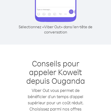
Sélectionnez «Viber Out» dans l'en-tête de
conversation
Conseils pour
appeler Koweït
depuis Ouganda
Viber Out vous permet de
bénéficier d'un temps d'appel
supérieur pour un coût réduit.
Choisissez parmi nos offres