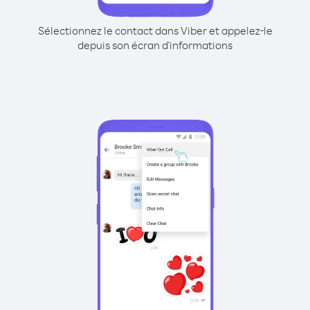
Sélectionnez le contact dans Viber et appelez-le
depuis son écran d'informations