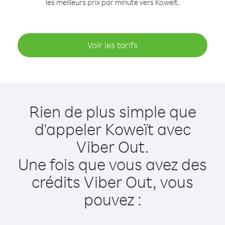
les meilleurs prix par minute vers Koweït.
Voir les tarifs
Rien de plus simple que
d'appeler Koweït avec
Viber Out.
Une fois que vous avez des
crédits Viber Out, vous
pouvez :