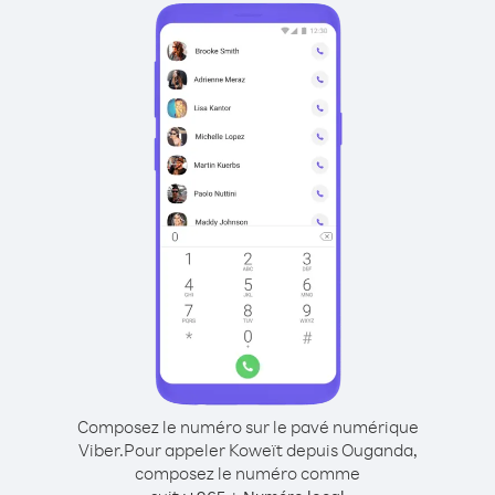
Composez le numéro sur le pavé numérique
Viber.
Pour appeler Koweït depuis Ouganda,
composez le numéro comme