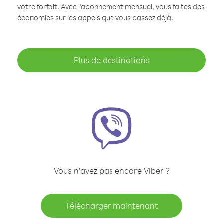
votre forfait. Avec l'abonnement mensuel, vous faites des
économies sur les appels que vous passez déjà.
Plus de destinations
Vous n’avez pas encore Viber ?
Télécharger maintenant