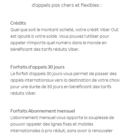
d'appels pas chers et flexibles :
Crédits
Quel que soit le montant acheté, votre crédit Viber Out
est ajouté à votre solde. Vous pouvez l'utiliser pour
appeler n'importe quel numéro dans le monde en
bénéficiant des tarifs réduits Viber.
Forfaits d'appels 30 jours
Le forfait d'appels 30 jours vous permet de passer des
appels internationaux vers la destination de votre choix
pour une durée de 30 jours en bénéficiant des tarifs
réduits Viber.
Forfaits Abonnement mensuel
L'abonnement mensuel vous apporte la souplesse de
pouvoir appeler des lignes fixes et mobiles
internationales à prix réduit, sans avoir à renouveler