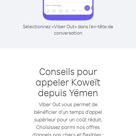
Sélectionnez «Viber Out» dans l'en-tête de
conversation
Conseils pour
appeler Koweït
depuis Yémen
Viber Out vous permet de
bénéficier d'un temps d'appel
supérieur pour un coût réduit.
Choisissez parmi nos offres
d'appels pas chers et flexibles :