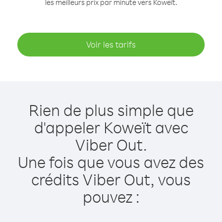
les meilleurs prix par minute vers Koweït.
Voir les tarifs
Rien de plus simple que
d'appeler Koweït avec
Viber Out.
Une fois que vous avez des
crédits Viber Out, vous
pouvez :