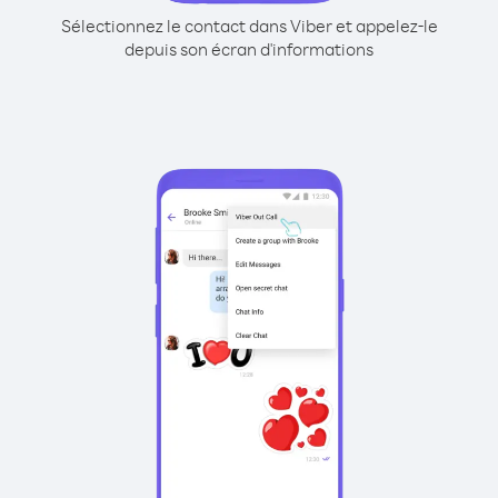
Sélectionnez le contact dans Viber et appelez-le
depuis son écran d'informations