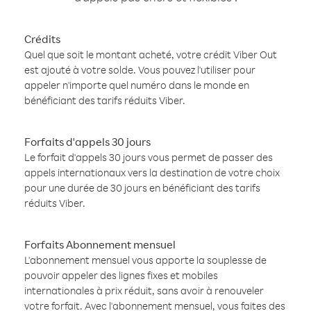
Crédits
Quel que soit le montant acheté, votre crédit Viber Out
est ajouté à votre solde. Vous pouvez l'utiliser pour
appeler n'importe quel numéro dans le monde en
bénéficiant des tarifs réduits Viber.
Forfaits d'appels 30 jours
Le forfait d'appels 30 jours vous permet de passer des
appels internationaux vers la destination de votre choix
pour une durée de 30 jours en bénéficiant des tarifs
réduits Viber.
Forfaits Abonnement mensuel
L'abonnement mensuel vous apporte la souplesse de
pouvoir appeler des lignes fixes et mobiles
internationales à prix réduit, sans avoir à renouveler
votre forfait. Avec l'abonnement mensuel, vous faites des