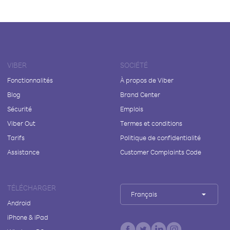
VIBER
SOCIÉTÉ
Fonctionnalités
À propos de Viber
Blog
Brand Center
Sécurité
Emplois
Viber Out
Termes et conditions
Tarifs
Politique de confidentialité
Assistance
Customer Complaints Code
TÉLÉCHARGER
Français
Android
iPhone & iPad