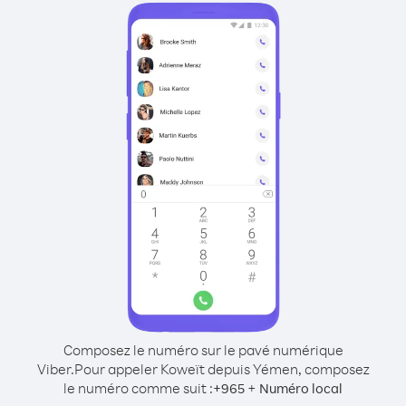
Composez le numéro sur le pavé numérique
Viber.
Pour appeler Koweït depuis Yémen, composez
le numéro comme suit :
+
+
965
Numéro local