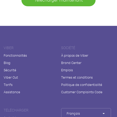
VIBER
SOCIÉTÉ
Fonctionnalités
À propos de Viber
Blog
Brand Center
Sécurité
Emplois
Viber Out
Termes et conditions
Tarifs
Politique de confidentialité
Assistance
Customer Complaints Code
TÉLÉCHARGER
Français