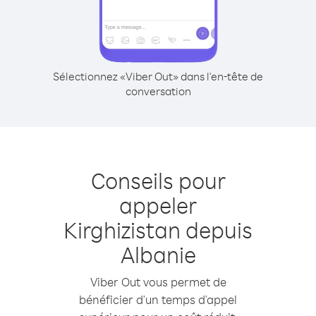
Sélectionnez «Viber Out» dans l'en-tête de
conversation
Conseils pour
appeler
Kirghizistan depuis
Albanie
Viber Out vous permet de
bénéficier d'un temps d'appel