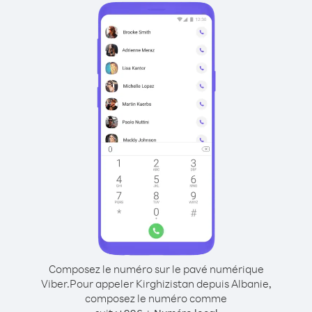
Composez le numéro sur le pavé numérique
Viber.
Pour appeler Kirghizistan depuis Albanie,
composez le numéro comme