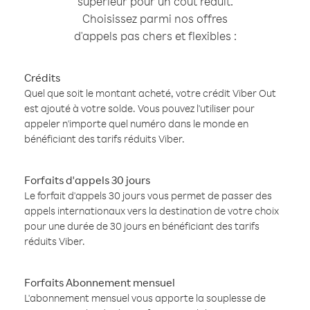
supérieur pour un coût réduit.
Choisissez parmi nos offres
d'appels pas chers et flexibles :
Crédits
Quel que soit le montant acheté, votre crédit Viber Out
est ajouté à votre solde. Vous pouvez l'utiliser pour
appeler n'importe quel numéro dans le monde en
bénéficiant des tarifs réduits Viber.
Forfaits d'appels 30 jours
Le forfait d'appels 30 jours vous permet de passer des
appels internationaux vers la destination de votre choix
pour une durée de 30 jours en bénéficiant des tarifs
réduits Viber.
Forfaits Abonnement mensuel
L'abonnement mensuel vous apporte la souplesse de