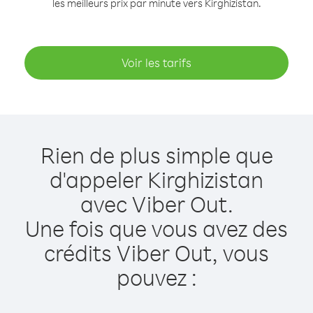
les meilleurs prix par minute vers Kirghizistan.
Voir les tarifs
Rien de plus simple que
d'appeler Kirghizistan
avec Viber Out.
Une fois que vous avez des
crédits Viber Out, vous
pouvez :