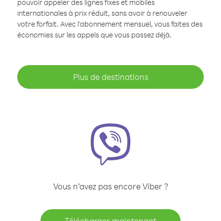
pouvoir appeler des lignes fixes et mobiles
internationales à prix réduit, sans avoir à renouveler
votre forfait. Avec l'abonnement mensuel, vous faites des
économies sur les appels que vous passez déjà.
Plus de destinations
Vous n’avez pas encore Viber ?
Télécharger maintenant