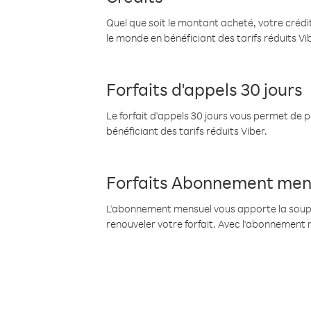
Quel que soit le montant acheté, votre crédit
le monde en bénéficiant des tarifs réduits Vi
Forfaits d'appels 30 jours
Le forfait d'appels 30 jours vous permet de 
bénéficiant des tarifs réduits Viber.
Forfaits Abonnement men
L'abonnement mensuel vous apporte la souples
renouveler votre forfait. Avec l'abonnement 