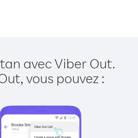
stan avec Viber Out.
Out, vous pouvez :