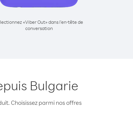
lectionnez «Viber Out» dans l'en-tête de
conversation
epuis Bulgarie
uit. Choisissez parmi nos offres