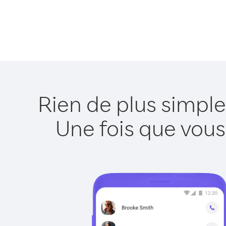
Rien de plus simple
Une fois que vous