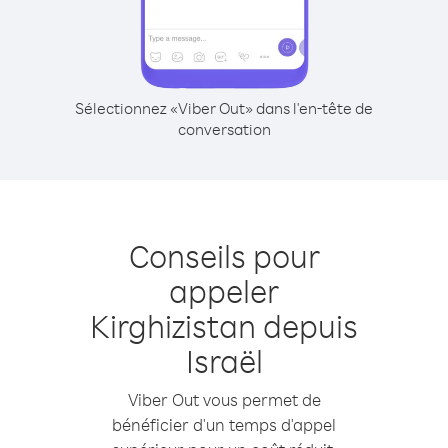
Sélectionnez «Viber Out» dans l'en-tête de
conversation
Conseils pour
appeler
Kirghizistan depuis
Israël
Viber Out vous permet de
bénéficier d'un temps d'appel