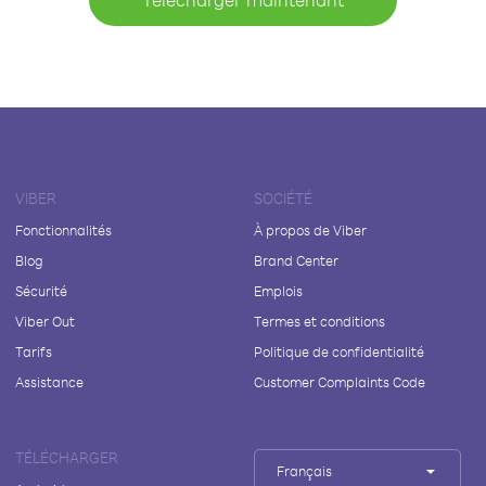
VIBER
SOCIÉTÉ
Fonctionnalités
À propos de Viber
Blog
Brand Center
Sécurité
Emplois
Viber Out
Termes et conditions
Tarifs
Politique de confidentialité
Assistance
Customer Complaints Code
TÉLÉCHARGER
Français