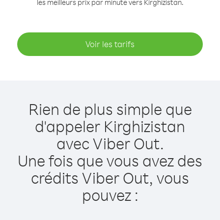
les meilleurs prix par minute vers Kirghizistan.
Voir les tarifs
Rien de plus simple que
d'appeler Kirghizistan
avec Viber Out.
Une fois que vous avez des
crédits Viber Out, vous
pouvez :