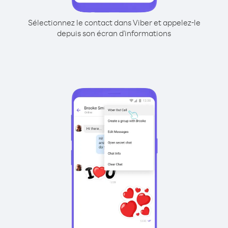
Sélectionnez le contact dans Viber et appelez-le
depuis son écran d'informations