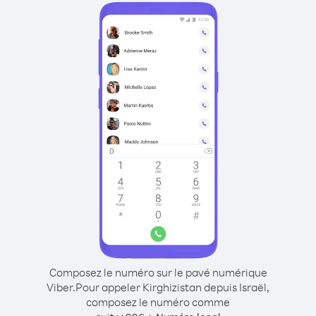
Composez le numéro sur le pavé numérique
Viber.
Pour appeler Kirghizistan depuis Israël,
composez le numéro comme