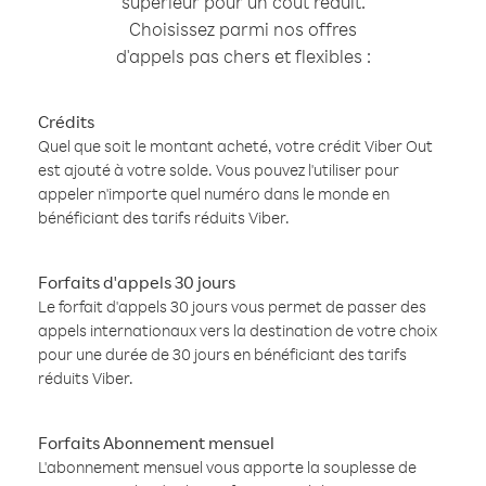
supérieur pour un coût réduit.
Choisissez parmi nos offres
d'appels pas chers et flexibles :
Crédits
Quel que soit le montant acheté, votre crédit Viber Out
est ajouté à votre solde. Vous pouvez l'utiliser pour
appeler n'importe quel numéro dans le monde en
bénéficiant des tarifs réduits Viber.
Forfaits d'appels 30 jours
Le forfait d'appels 30 jours vous permet de passer des
appels internationaux vers la destination de votre choix
pour une durée de 30 jours en bénéficiant des tarifs
réduits Viber.
Forfaits Abonnement mensuel
L'abonnement mensuel vous apporte la souplesse de