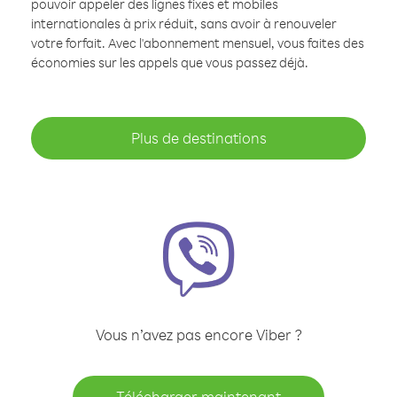
pouvoir appeler des lignes fixes et mobiles
internationales à prix réduit, sans avoir à renouveler
votre forfait. Avec l'abonnement mensuel, vous faites des
économies sur les appels que vous passez déjà.
Plus de destinations
Vous n’avez pas encore Viber ?
Télécharger maintenant