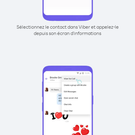
Sélectionnez le contact dans Viber et appelez-le
depuis son écran d'informations