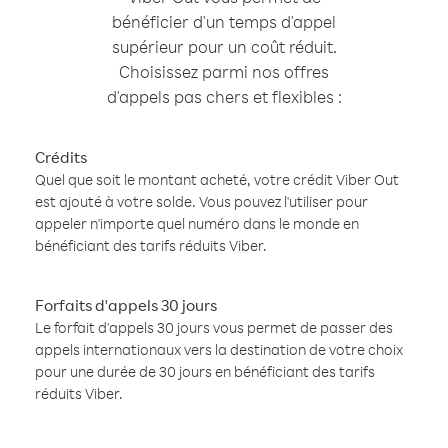
bénéficier d'un temps d'appel
supérieur pour un coût réduit.
Choisissez parmi nos offres
d'appels pas chers et flexibles :
Crédits
Quel que soit le montant acheté, votre crédit Viber Out
est ajouté à votre solde. Vous pouvez l'utiliser pour
appeler n'importe quel numéro dans le monde en
bénéficiant des tarifs réduits Viber.
Forfaits d'appels 30 jours
Le forfait d'appels 30 jours vous permet de passer des
appels internationaux vers la destination de votre choix
pour une durée de 30 jours en bénéficiant des tarifs
réduits Viber.