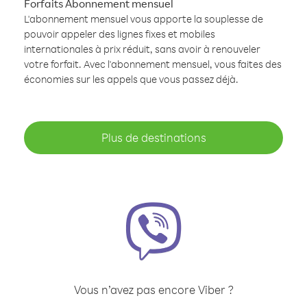
Forfaits Abonnement mensuel
L'abonnement mensuel vous apporte la souplesse de
pouvoir appeler des lignes fixes et mobiles
internationales à prix réduit, sans avoir à renouveler
votre forfait. Avec l'abonnement mensuel, vous faites des
économies sur les appels que vous passez déjà.
Plus de destinations
Vous n’avez pas encore Viber ?