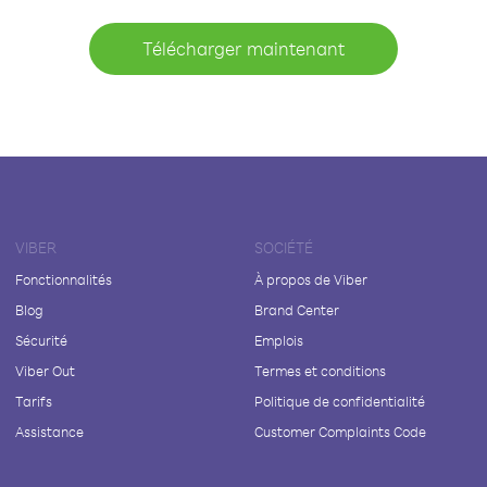
Télécharger maintenant
VIBER
SOCIÉTÉ
Fonctionnalités
À propos de Viber
Blog
Brand Center
Sécurité
Emplois
Viber Out
Termes et conditions
Tarifs
Politique de confidentialité
Assistance
Customer Complaints Code