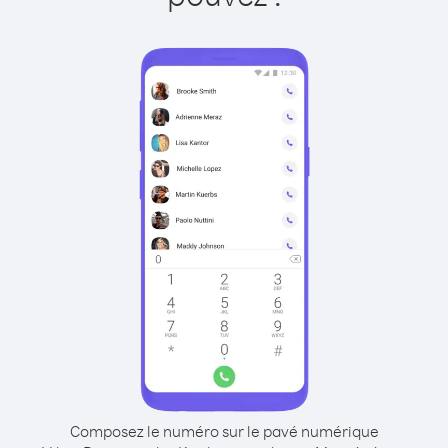
Composez le numéro sur le pavé numérique