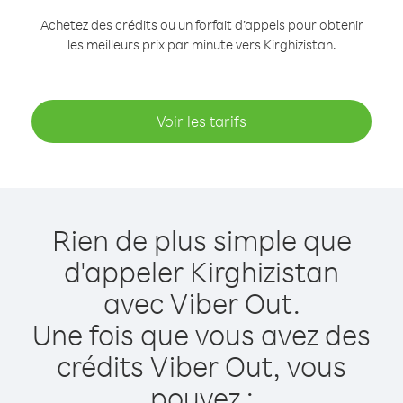
Achetez des crédits ou un forfait d’appels pour obtenir
les meilleurs prix par minute vers Kirghizistan.
Voir les tarifs
Rien de plus simple que
d'appeler Kirghizistan
avec Viber Out.
Une fois que vous avez des
crédits Viber Out, vous
pouvez :