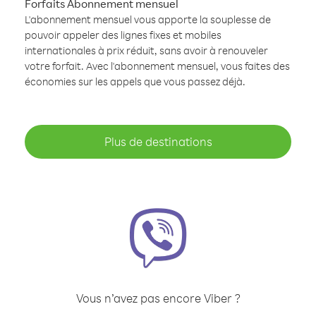
Forfaits Abonnement mensuel
L'abonnement mensuel vous apporte la souplesse de
pouvoir appeler des lignes fixes et mobiles
internationales à prix réduit, sans avoir à renouveler
votre forfait. Avec l'abonnement mensuel, vous faites des
économies sur les appels que vous passez déjà.
Plus de destinations
Vous n’avez pas encore Viber ?