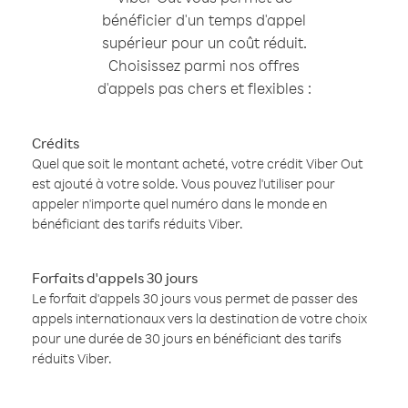
bénéficier d'un temps d'appel
supérieur pour un coût réduit.
Choisissez parmi nos offres
d'appels pas chers et flexibles :
Crédits
Quel que soit le montant acheté, votre crédit Viber Out
est ajouté à votre solde. Vous pouvez l'utiliser pour
appeler n'importe quel numéro dans le monde en
bénéficiant des tarifs réduits Viber.
Forfaits d'appels 30 jours
Le forfait d'appels 30 jours vous permet de passer des
appels internationaux vers la destination de votre choix
pour une durée de 30 jours en bénéficiant des tarifs
réduits Viber.