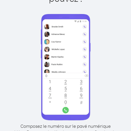
Composez le numéro sur le pavé numérique