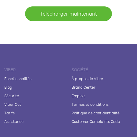
Télécharger maintenant
VIBER
SOCIÉTÉ
Fonctionnalités
À propos de Viber
Blog
Brand Center
Sécurité
Emplois
Viber Out
Termes et conditions
Tarifs
Politique de confidentialité
Assistance
Customer Complaints Code