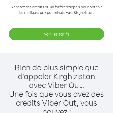
Achetez des crédits ou un forfait d’appels pour obtenir
les meilleurs prix par minute vers Kirghizistan.
Voir les tarifs
Rien de plus simple que
d'appeler Kirghizistan
avec Viber Out.
Une fois que vous avez des
crédits Viber Out, vous
pouvez :