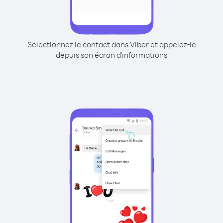
Sélectionnez le contact dans Viber et appelez-le
depuis son écran d'informations